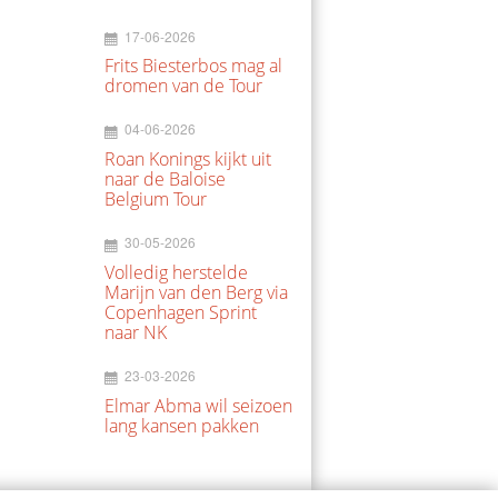
17-06-2026
Frits Biesterbos mag al
dromen van de Tour
04-06-2026
Roan Konings kijkt uit
naar de Baloise
Belgium Tour
30-05-2026
Volledig herstelde
Marijn van den Berg via
Copenhagen Sprint
naar NK
23-03-2026
Elmar Abma wil seizoen
lang kansen pakken