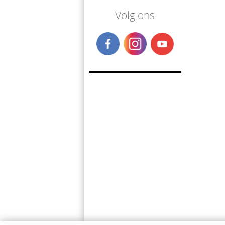
Volg ons