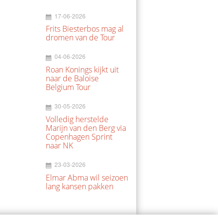
17-06-2026
Frits Biesterbos mag al
dromen van de Tour
04-06-2026
Roan Konings kijkt uit
naar de Baloise
Belgium Tour
30-05-2026
Volledig herstelde
Marijn van den Berg via
Copenhagen Sprint
naar NK
23-03-2026
Elmar Abma wil seizoen
lang kansen pakken