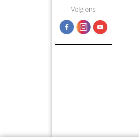
Volg ons