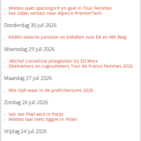
Wiebes pakt openingsrit en geel in Tour Femmes
Van Uden verkast naar Alpecin-PremierTech
Donderdag 30 juli 2026
KNWU-selectie junioren en beloften voor EK en WK Weg
Woensdag 29 juli 2026
;Michel Cornelisse ploegleider bij SD Worx
Deelnemers en rugnummers Tour de France Femmes 2026
Maandag 27 juli 2026
Wie rijdt waar in de profcriteriums 2026
Zondag 26 juli 2026
Van der Poel wint in Parijs
Wiebes laat niets liggen in Polen
Vrijdag 24 juli 2026