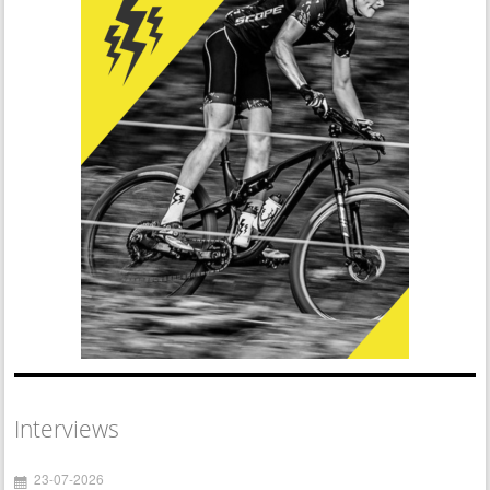
Interviews
23-07-2026