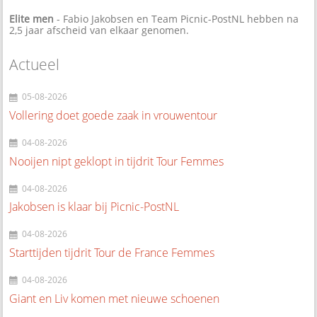
Elite men
- Fabio Jakobsen en Team Picnic-PostNL hebben na
2,5 jaar afscheid van elkaar genomen.
Actueel
05-08-2026
Vollering doet goede zaak in vrouwentour
04-08-2026
Nooijen nipt geklopt in tijdrit Tour Femmes
04-08-2026
Jakobsen is klaar bij Picnic-PostNL
04-08-2026
Starttijden tijdrit Tour de France Femmes
04-08-2026
Giant en Liv komen met nieuwe schoenen