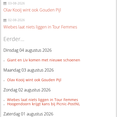
03-08-2026
Olav Kooij wint ook Gouden Pijl
02-08-2026
Wiebes laat niets liggen in Tour Femmes
Eerder...
Dinsdag 04 augustus 2026
Giant en Liv komen met nieuwe schoenen
Maandag 03 augustus 2026
Olav Kooij wint ook Gouden Pijl
Zondag 02 augustus 2026
Wiebes laat niets liggen in Tour Femmes
Hoogendoorn krijgt kans bij Picnic-PostNL
Zaterdag 01 augustus 2026