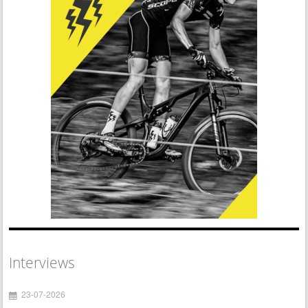
Interviews
23-07-2026