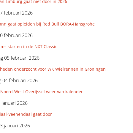
an Limburg gaat niet door in 2026
7 februari 2026
nn gaat opleiden bij Red Bull BORA-Hansgrohe
0 februari 2026
ms starten in de NXT Classic
g 05 februari 2026
kheden onderzocht voor WK Wielrennen in Groningen
 04 februari 2026
Noord-West Overijssel weer van kalender
3 januari 2026
aal-Veenendaal gaat door
3 januari 2026