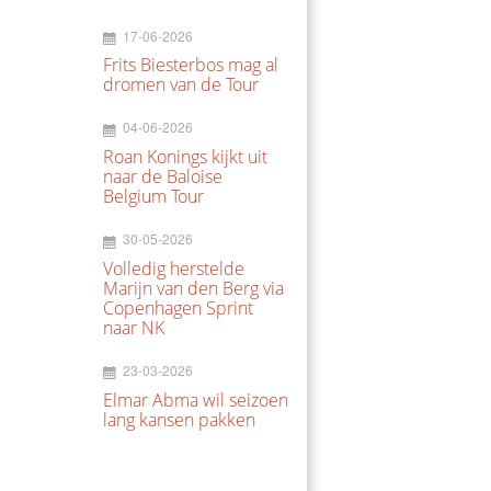
17-06-2026
Frits Biesterbos mag al
dromen van de Tour
04-06-2026
Roan Konings kijkt uit
naar de Baloise
Belgium Tour
30-05-2026
Volledig herstelde
Marijn van den Berg via
Copenhagen Sprint
naar NK
23-03-2026
Elmar Abma wil seizoen
lang kansen pakken