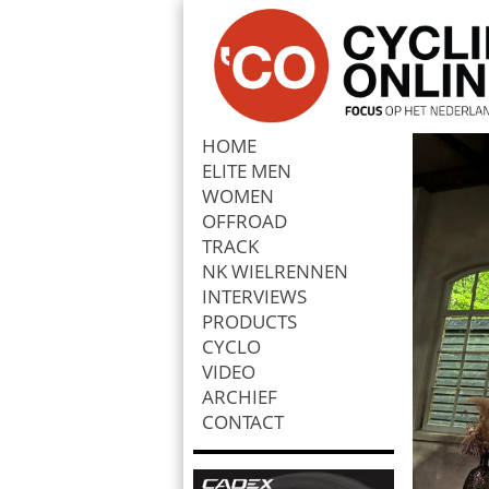
HOME
ELITE MEN
Zoek
WOMEN
OFFROAD
TRACK
NK WIELRENNEN
INTERVIEWS
PRODUCTS
CYCLO
VIDEO
ARCHIEF
CONTACT