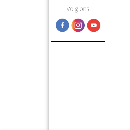
Volg ons