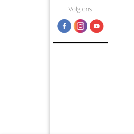
Volg ons