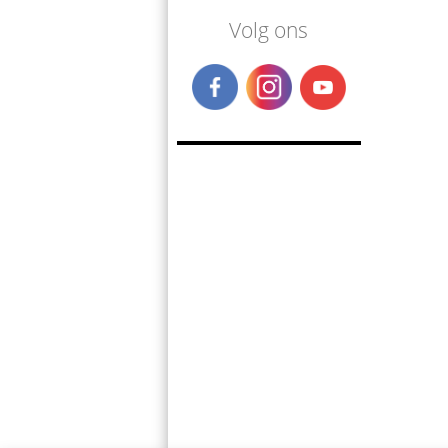
Volg ons