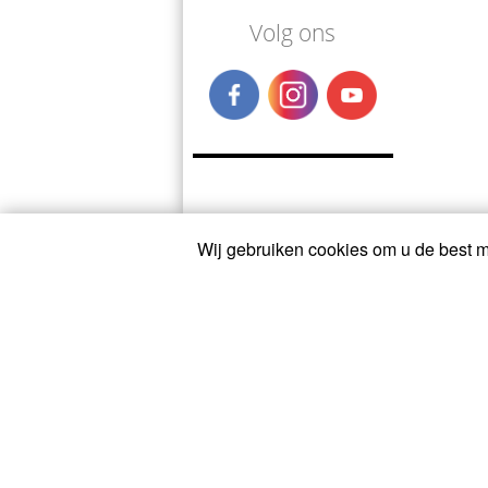
Volg ons
Wij gebruiken cookies om u de best mo