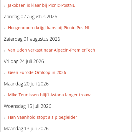
Jakobsen is klaar bij Picnic-PostNL
Zondag 02 augustus 2026
Hoogendoorn krijgt kans bij Picnic-PostNL
Zaterdag 01 augustus 2026
Van Uden verkast naar Alpecin-PremierTech
Vrijdag 24 juli 2026
Geen Eurode Omloop in 2026
Maandag 20 juli 2026
Mike Teunissen blijft Astana langer trouw
Woensdag 15 juli 2026
Han Vaanhold stopt als ploegleider
Maandag 13 juli 2026