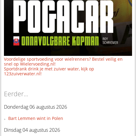
Voordelige sportvoeding voor wielrenners? Bestel veilig en
snel op Wielervoeding.nl!
Sportdrank drink je met zuiver water, kijk op
123zuiverwater.nl!
Eerder...
Donderdag 06 augustus 2026
Bart Lemmen wint in Polen
Dinsdag 04 augustus 2026