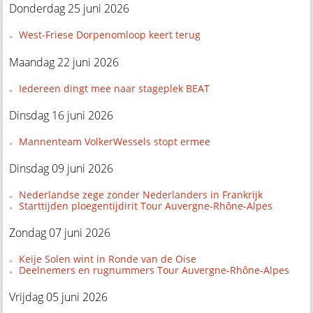
Donderdag 25 juni 2026
West-Friese Dorpenomloop keert terug
Maandag 22 juni 2026
Iedereen dingt mee naar stageplek BEAT
Dinsdag 16 juni 2026
Mannenteam VolkerWessels stopt ermee
Dinsdag 09 juni 2026
Nederlandse zege zonder Nederlanders in Frankrijk
Starttijden ploegentijdirit Tour Auvergne-Rhône-Alpes
Zondag 07 juni 2026
Keije Solen wint in Ronde van de Oise
Deelnemers en rugnummers Tour Auvergne-Rhône-Alpes
Vrijdag 05 juni 2026