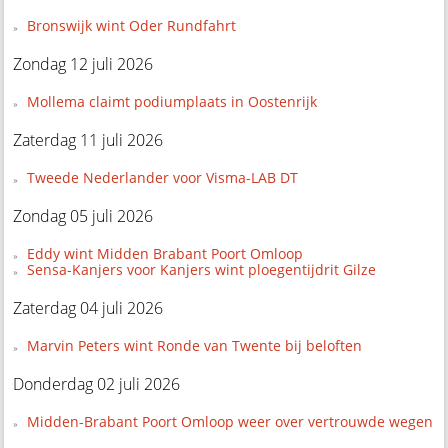
Bronswijk wint Oder Rundfahrt
Zondag 12 juli 2026
Mollema claimt podiumplaats in Oostenrijk
Zaterdag 11 juli 2026
Tweede Nederlander voor Visma-LAB DT
Zondag 05 juli 2026
Eddy wint Midden Brabant Poort Omloop
Sensa-Kanjers voor Kanjers wint ploegentijdrit Gilze
Zaterdag 04 juli 2026
Marvin Peters wint Ronde van Twente bij beloften
Donderdag 02 juli 2026
Midden-Brabant Poort Omloop weer over vertrouwde wegen