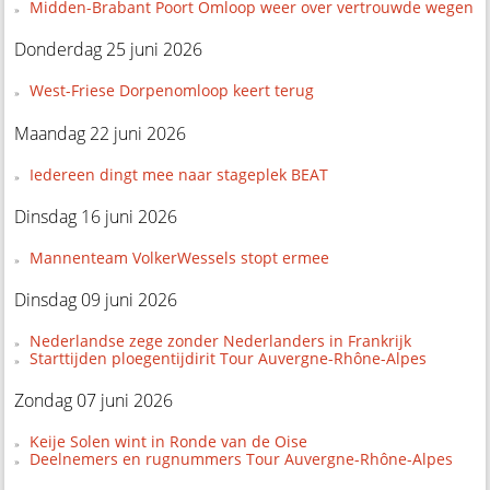
Midden-Brabant Poort Omloop weer over vertrouwde wegen
Donderdag 25 juni 2026
West-Friese Dorpenomloop keert terug
Maandag 22 juni 2026
Iedereen dingt mee naar stageplek BEAT
Dinsdag 16 juni 2026
Mannenteam VolkerWessels stopt ermee
Dinsdag 09 juni 2026
Nederlandse zege zonder Nederlanders in Frankrijk
Starttijden ploegentijdirit Tour Auvergne-Rhône-Alpes
Zondag 07 juni 2026
Keije Solen wint in Ronde van de Oise
Deelnemers en rugnummers Tour Auvergne-Rhône-Alpes