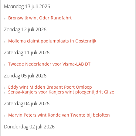
Maandag 13 juli 2026
Bronswijk wint Oder Rundfahrt
Zondag 12 juli 2026
Mollema claimt podiumplaats in Oostenrijk
Zaterdag 11 juli 2026
Tweede Nederlander voor Visma-LAB DT
Zondag 05 juli 2026
Eddy wint Midden Brabant Poort Omloop
Sensa-Kanjers voor Kanjers wint ploegentijdrit Gilze
Zaterdag 04 juli 2026
Marvin Peters wint Ronde van Twente bij beloften
Donderdag 02 juli 2026