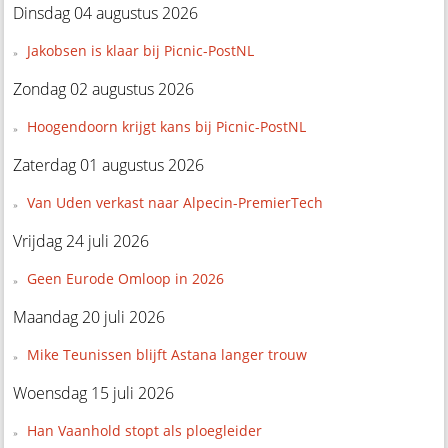
Dinsdag 04 augustus 2026
Jakobsen is klaar bij Picnic-PostNL
Zondag 02 augustus 2026
Hoogendoorn krijgt kans bij Picnic-PostNL
Zaterdag 01 augustus 2026
Van Uden verkast naar Alpecin-PremierTech
Vrijdag 24 juli 2026
Geen Eurode Omloop in 2026
Maandag 20 juli 2026
Mike Teunissen blijft Astana langer trouw
Woensdag 15 juli 2026
Han Vaanhold stopt als ploegleider