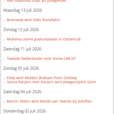
Han Vaanhold stopt als ploegleider
Maandag 13 juli 2026
Bronswijk wint Oder Rundfahrt
Zondag 12 juli 2026
Mollema claimt podiumplaats in Oostenrijk
Zaterdag 11 juli 2026
Tweede Nederlander voor Visma-LAB DT
Zondag 05 juli 2026
Eddy wint Midden Brabant Poort Omloop
Sensa-Kanjers voor Kanjers wint ploegentijdrit Gilze
Zaterdag 04 juli 2026
Marvin Peters wint Ronde van Twente bij beloften
Donderdag 02 juli 2026