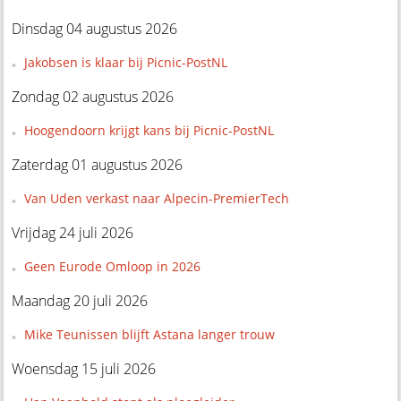
Dinsdag 04 augustus 2026
Jakobsen is klaar bij Picnic-PostNL
Zondag 02 augustus 2026
Hoogendoorn krijgt kans bij Picnic-PostNL
Zaterdag 01 augustus 2026
Van Uden verkast naar Alpecin-PremierTech
Vrijdag 24 juli 2026
Geen Eurode Omloop in 2026
Maandag 20 juli 2026
Mike Teunissen blijft Astana langer trouw
Woensdag 15 juli 2026