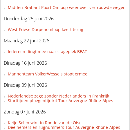
Midden-Brabant Poort Omloop weer over vertrouwde wegen
Donderdag 25 juni 2026
West-Friese Dorpenomloop keert terug
Maandag 22 juni 2026
Iedereen dingt mee naar stageplek BEAT
Dinsdag 16 juni 2026
Mannenteam VolkerWessels stopt ermee
Dinsdag 09 juni 2026
Nederlandse zege zonder Nederlanders in Frankrijk
Starttijden ploegentijdirit Tour Auvergne-Rhône-Alpes
Zondag 07 juni 2026
Keije Solen wint in Ronde van de Oise
Deelnemers en rugnummers Tour Auvergne-Rhône-Alpes