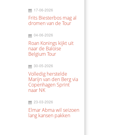
17-06-2026
Frits Biesterbos mag al
dromen van de Tour
04-06-2026
Roan Konings kijkt uit
naar de Baloise
Belgium Tour
30-05-2026
Volledig herstelde
Marijn van den Berg via
Copenhagen Sprint
naar NK
23-03-2026
Elmar Abma wil seizoen
lang kansen pakken