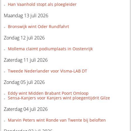
Han Vaanhold stopt als ploegleider
Maandag 13 juli 2026
Bronswijk wint Oder Rundfahrt
Zondag 12 juli 2026
Mollema claimt podiumplaats in Oostenrijk
Zaterdag 11 juli 2026
Tweede Nederlander voor Visma-LAB DT
Zondag 05 juli 2026
Eddy wint Midden Brabant Poort Omloop
Sensa-Kanjers voor Kanjers wint ploegentijdrit Gilze
Zaterdag 04 juli 2026
Marvin Peters wint Ronde van Twente bij beloften