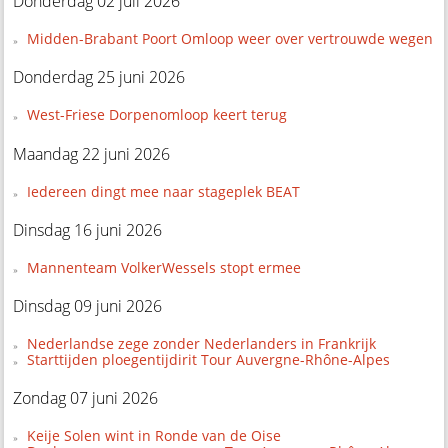
Donderdag 02 juli 2026
Midden-Brabant Poort Omloop weer over vertrouwde wegen
Donderdag 25 juni 2026
West-Friese Dorpenomloop keert terug
Maandag 22 juni 2026
Iedereen dingt mee naar stageplek BEAT
Dinsdag 16 juni 2026
Mannenteam VolkerWessels stopt ermee
Dinsdag 09 juni 2026
Nederlandse zege zonder Nederlanders in Frankrijk
Starttijden ploegentijdirit Tour Auvergne-Rhône-Alpes
Zondag 07 juni 2026
Keije Solen wint in Ronde van de Oise