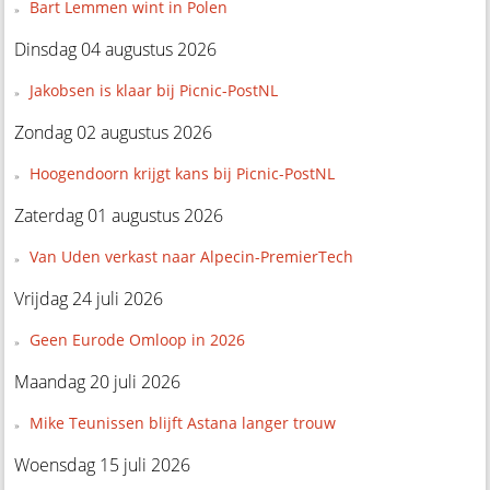
Bart Lemmen wint in Polen
Dinsdag 04 augustus 2026
Jakobsen is klaar bij Picnic-PostNL
Zondag 02 augustus 2026
Hoogendoorn krijgt kans bij Picnic-PostNL
Zaterdag 01 augustus 2026
Van Uden verkast naar Alpecin-PremierTech
Vrijdag 24 juli 2026
Geen Eurode Omloop in 2026
Maandag 20 juli 2026
Mike Teunissen blijft Astana langer trouw
Woensdag 15 juli 2026