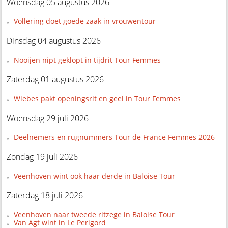
Woensdag 05 augustus 2026
Vollering doet goede zaak in vrouwentour
Dinsdag 04 augustus 2026
Nooijen nipt geklopt in tijdrit Tour Femmes
Zaterdag 01 augustus 2026
Wiebes pakt openingsrit en geel in Tour Femmes
Woensdag 29 juli 2026
Deelnemers en rugnummers Tour de France Femmes 2026
Zondag 19 juli 2026
Veenhoven wint ook haar derde in Baloise Tour
Zaterdag 18 juli 2026
Veenhoven naar tweede ritzege in Baloise Tour
Van Agt wint in Le Perigord