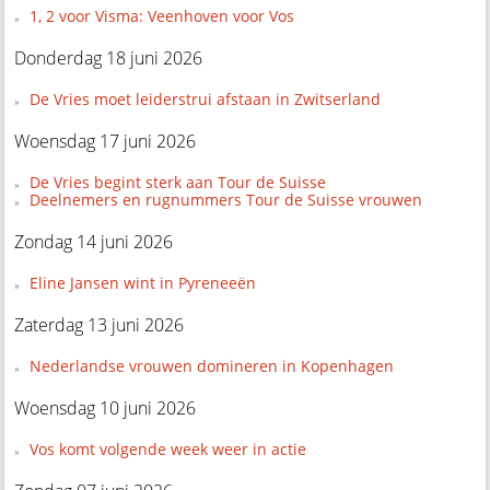
1, 2 voor Visma: Veenhoven voor Vos
Donderdag 18 juni 2026
De Vries moet leiderstrui afstaan in Zwitserland
Woensdag 17 juni 2026
De Vries begint sterk aan Tour de Suisse
Deelnemers en rugnummers Tour de Suisse vrouwen
Zondag 14 juni 2026
Eline Jansen wint in Pyreneeën
Zaterdag 13 juni 2026
Nederlandse vrouwen domineren in Kopenhagen
Woensdag 10 juni 2026
Vos komt volgende week weer in actie