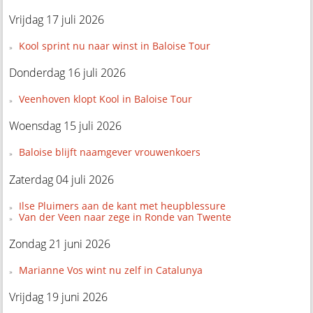
Vrijdag 17 juli 2026
Kool sprint nu naar winst in Baloise Tour
Donderdag 16 juli 2026
Veenhoven klopt Kool in Baloise Tour
Woensdag 15 juli 2026
Baloise blijft naamgever vrouwenkoers
Zaterdag 04 juli 2026
Ilse Pluimers aan de kant met heupblessure
Van der Veen naar zege in Ronde van Twente
Zondag 21 juni 2026
Marianne Vos wint nu zelf in Catalunya
Vrijdag 19 juni 2026