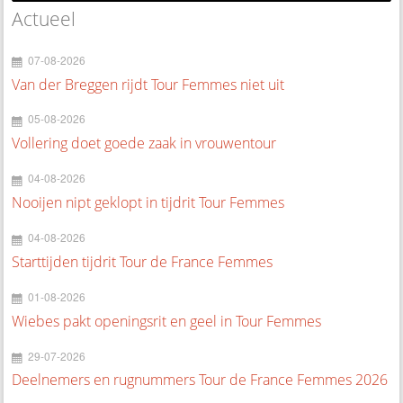
Actueel
07-08-2026
Van der Breggen rijdt Tour Femmes niet uit
05-08-2026
Vollering doet goede zaak in vrouwentour
04-08-2026
Nooijen nipt geklopt in tijdrit Tour Femmes
04-08-2026
Starttijden tijdrit Tour de France Femmes
01-08-2026
Wiebes pakt openingsrit en geel in Tour Femmes
29-07-2026
Deelnemers en rugnummers Tour de France Femmes 2026