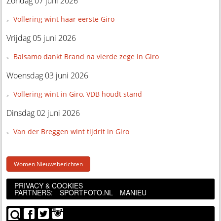
Zondag 07 juni 2026
Vollering wint haar eerste Giro
Vrijdag 05 juni 2026
Balsamo dankt Brand na vierde zege in Giro
Woensdag 03 juni 2026
Vollering wint in Giro, VDB houdt stand
Dinsdag 02 juni 2026
Van der Breggen wint tijdrit in Giro
Women Nieuwsberichten
PRIVACY & COOKIES
PARTNERS:
SPORTFOTO.NL
MANIEU