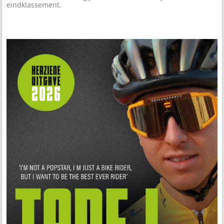
eindklassement.