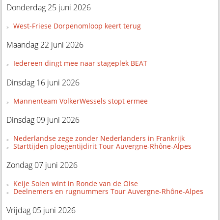
Donderdag 25 juni 2026
West-Friese Dorpenomloop keert terug
Maandag 22 juni 2026
Iedereen dingt mee naar stageplek BEAT
Dinsdag 16 juni 2026
Mannenteam VolkerWessels stopt ermee
Dinsdag 09 juni 2026
Nederlandse zege zonder Nederlanders in Frankrijk
Starttijden ploegentijdirit Tour Auvergne-Rhône-Alpes
Zondag 07 juni 2026
Keije Solen wint in Ronde van de Oise
Deelnemers en rugnummers Tour Auvergne-Rhône-Alpes
Vrijdag 05 juni 2026