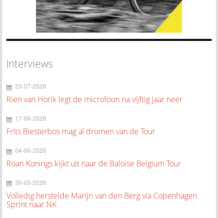
Interviews
23-07-2026
Rien van Horik legt de microfoon na vijftig jaar neer
17-06-2026
Frits Biesterbos mag al dromen van de Tour
04-06-2026
Roan Konings kijkt uit naar de Baloise Belgium Tour
30-05-2026
Volledig herstelde Marijn van den Berg via Copenhagen
Sprint naar NK