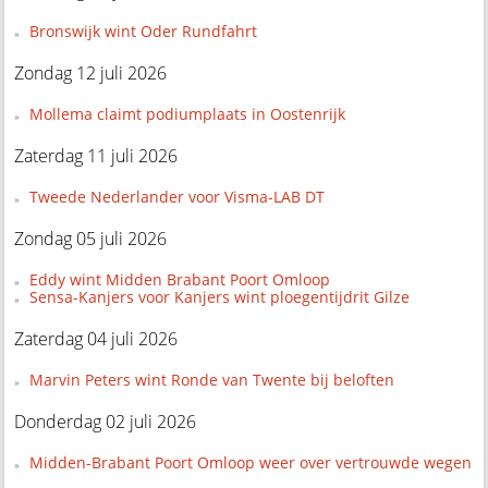
Bronswijk wint Oder Rundfahrt
Zondag 12 juli 2026
Mollema claimt podiumplaats in Oostenrijk
Zaterdag 11 juli 2026
Tweede Nederlander voor Visma-LAB DT
Zondag 05 juli 2026
Eddy wint Midden Brabant Poort Omloop
Sensa-Kanjers voor Kanjers wint ploegentijdrit Gilze
Zaterdag 04 juli 2026
Marvin Peters wint Ronde van Twente bij beloften
Donderdag 02 juli 2026
Midden-Brabant Poort Omloop weer over vertrouwde wegen