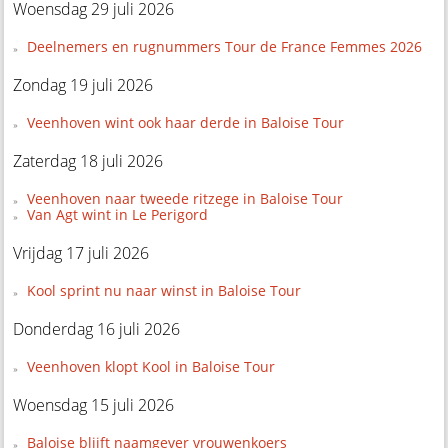
Woensdag 29 juli 2026
Deelnemers en rugnummers Tour de France Femmes 2026
Zondag 19 juli 2026
Veenhoven wint ook haar derde in Baloise Tour
Zaterdag 18 juli 2026
Veenhoven naar tweede ritzege in Baloise Tour
Van Agt wint in Le Perigord
Vrijdag 17 juli 2026
Kool sprint nu naar winst in Baloise Tour
Donderdag 16 juli 2026
Veenhoven klopt Kool in Baloise Tour
Woensdag 15 juli 2026
Baloise blijft naamgever vrouwenkoers