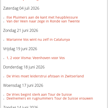
Zaterdag 04 juli 2026
Ilse Pluimers aan de kant met heupblessure
Van der Veen naar zege in Ronde van Twente
Zondag 21 juni 2026
Marianne Vos wint nu zelf in Catalunya
Vrijdag 19 juni 2026
1, 2 voor Visma: Veenhoven voor Vos
Donderdag 18 juni 2026
De Vries moet leiderstrui afstaan in Zwitserland
Woensdag 17 juni 2026
De Vries begint sterk aan Tour de Suisse
Deelnemers en rugnummers Tour de Suisse vrouwen
Zondag 14 juni 2026