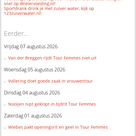
snel op Wielervoeding.nl!
Sportdrank drink je met zuiver water, kijk op
123zuiverwater.nl!
Eerder...
Vrijdag 07 augustus 2026
Van der Breggen rijdt Tour Femmes niet uit
Woensdag 05 augustus 2026
Vollering doet goede zaak in vrouwentour
Dinsdag 04 augustus 2026
Nooijen nipt geklopt in tijdrit Tour Femmes
Zaterdag 01 augustus 2026
Wiebes pakt openingsrit en geel in Tour Femmes