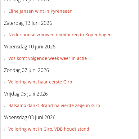
Eline Jansen wint in Pyreneeën
Zaterdag 13 juni 2026
Nederlandse vrouwen domineren in Kopenhagen
Woensdag 10 juni 2026
Vos komt volgende week weer in actie
Zondag 07 juni 2026
Vollering wint haar eerste Giro
Vrijdag 05 juni 2026
Balsamo dankt Brand na vierde zege in Giro
Woensdag 03 juni 2026
Vollering wint in Giro, VDB houdt stand