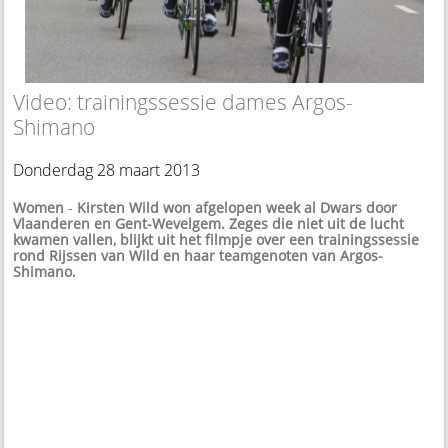
Video: trainingssessie dames Argos-
Shimano
Donderdag 28 maart 2013
Women
-
Kirsten Wild won afgelopen week al Dwars door
Vlaanderen en Gent-Wevelgem. Zeges die niet uit de lucht
kwamen vallen, blijkt uit het filmpje over een trainingssessie
rond Rijssen van Wild en haar teamgenoten van Argos-
Shimano.