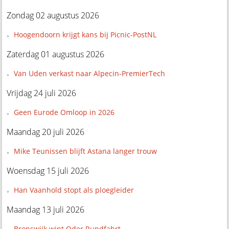
Zondag 02 augustus 2026
Hoogendoorn krijgt kans bij Picnic-PostNL
Zaterdag 01 augustus 2026
Van Uden verkast naar Alpecin-PremierTech
Vrijdag 24 juli 2026
Geen Eurode Omloop in 2026
Maandag 20 juli 2026
Mike Teunissen blijft Astana langer trouw
Woensdag 15 juli 2026
Han Vaanhold stopt als ploegleider
Maandag 13 juli 2026
Bronswijk wint Oder Rundfahrt