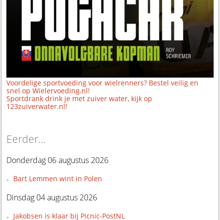
Voordelige sportvoeding voor wielrenners? Bestel veilig en
snel op Wielervoeding.nl!
Sportdrank drink je met zuiver water, kijk op
123zuiverwater.nl!
Eerder...
Donderdag 06 augustus 2026
Bart Lemmen wint in Polen
Dinsdag 04 augustus 2026
Jakobsen is klaar bij Picnic-PostNL