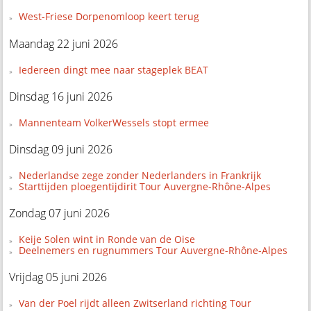
West-Friese Dorpenomloop keert terug
Maandag 22 juni 2026
Iedereen dingt mee naar stageplek BEAT
Dinsdag 16 juni 2026
Mannenteam VolkerWessels stopt ermee
Dinsdag 09 juni 2026
Nederlandse zege zonder Nederlanders in Frankrijk
Starttijden ploegentijdirit Tour Auvergne-Rhône-Alpes
Zondag 07 juni 2026
Keije Solen wint in Ronde van de Oise
Deelnemers en rugnummers Tour Auvergne-Rhône-Alpes
Vrijdag 05 juni 2026
Van der Poel rijdt alleen Zwitserland richting Tour