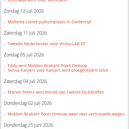
Zondag 12 juli 2026
Mollema claimt podiumplaats in Oostenrijk
Zaterdag 11 juli 2026
Tweede Nederlander voor Visma-LAB DT
Zondag 05 juli 2026
Eddy wint Midden Brabant Poort Omloop
Sensa-Kanjers voor Kanjers wint ploegentijdrit Gilze
Zaterdag 04 juli 2026
Marvin Peters wint Ronde van Twente bij beloften
Donderdag 02 juli 2026
Midden-Brabant Poort Omloop weer over vertrouwde wegen
Donderdag 25 juni 2026