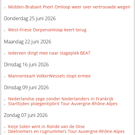
Midden-Brabant Poort Omloop weer over vertrouwde wegen
Donderdag 25 juni 2026
West-Friese Dorpenomloop keert terug
Maandag 22 juni 2026
Iedereen dingt mee naar stageplek BEAT
Dinsdag 16 juni 2026
Mannenteam VolkerWessels stopt ermee
Dinsdag 09 juni 2026
Nederlandse zege zonder Nederlanders in Frankrijk
Starttijden ploegentijdirit Tour Auvergne-Rhône-Alpes
Zondag 07 juni 2026
Keije Solen wint in Ronde van de Oise
Deelnemers en rugnummers Tour Auvergne-Rhône-Alpes