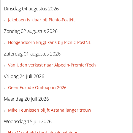
Dinsdag 04 augustus 2026
Jakobsen is klaar bij Picnic-PostNL
Zondag 02 augustus 2026
Hoogendoorn krijgt kans bij Picnic-PostNL
Zaterdag 01 augustus 2026
Van Uden verkast naar Alpecin-PremierTech
Vrijdag 24 juli 2026
Geen Eurode Omloop in 2026
Maandag 20 juli 2026
Mike Teunissen blijft Astana langer trouw
Woensdag 15 juli 2026
Han Vaanhold stopt als ploegleider