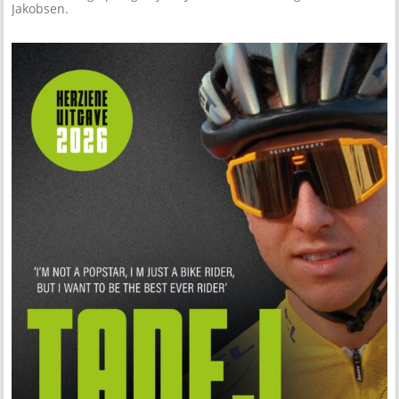
Jakobsen.