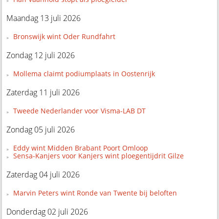
Maandag 13 juli 2026
Bronswijk wint Oder Rundfahrt
Zondag 12 juli 2026
Mollema claimt podiumplaats in Oostenrijk
Zaterdag 11 juli 2026
Tweede Nederlander voor Visma-LAB DT
Zondag 05 juli 2026
Eddy wint Midden Brabant Poort Omloop
Sensa-Kanjers voor Kanjers wint ploegentijdrit Gilze
Zaterdag 04 juli 2026
Marvin Peters wint Ronde van Twente bij beloften
Donderdag 02 juli 2026