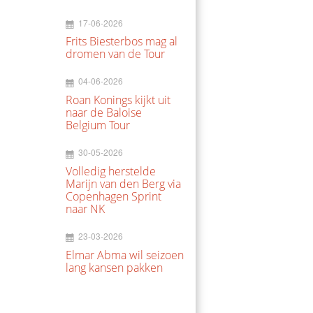
17-06-2026
Frits Biesterbos mag al
dromen van de Tour
04-06-2026
Roan Konings kijkt uit
naar de Baloise
Belgium Tour
30-05-2026
Volledig herstelde
Marijn van den Berg via
Copenhagen Sprint
naar NK
23-03-2026
Elmar Abma wil seizoen
lang kansen pakken