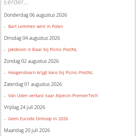
Eerder...
Donderdag 06 augustus 2026
Bart Lemmen wint in Polen
Dinsdag 04 augustus 2026
Jakobsen is klaar bij Picnic-PostNL
Zondag 02 augustus 2026
Hoogendoorn krijgt kans bij Picnic-PostNL
Zaterdag 01 augustus 2026
Van Uden verkast naar Alpecin-PremierTech
Vrijdag 24 juli 2026
Geen Eurode Omloop in 2026
Maandag 20 juli 2026