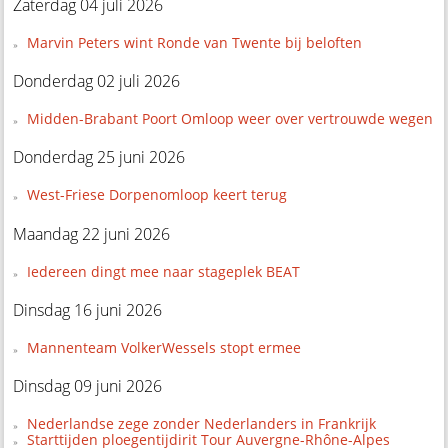
Zaterdag 04 juli 2026
Marvin Peters wint Ronde van Twente bij beloften
Donderdag 02 juli 2026
Midden-Brabant Poort Omloop weer over vertrouwde wegen
Donderdag 25 juni 2026
West-Friese Dorpenomloop keert terug
Maandag 22 juni 2026
Iedereen dingt mee naar stageplek BEAT
Dinsdag 16 juni 2026
Mannenteam VolkerWessels stopt ermee
Dinsdag 09 juni 2026
Nederlandse zege zonder Nederlanders in Frankrijk
Starttijden ploegentijdirit Tour Auvergne-Rhône-Alpes