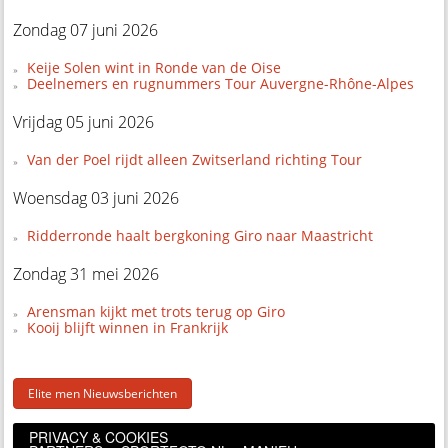
Zondag 07 juni 2026
Keije Solen wint in Ronde van de Oise
Deelnemers en rugnummers Tour Auvergne-Rhône-Alpes
Vrijdag 05 juni 2026
Van der Poel rijdt alleen Zwitserland richting Tour
Woensdag 03 juni 2026
Ridderronde haalt bergkoning Giro naar Maastricht
Zondag 31 mei 2026
Arensman kijkt met trots terug op Giro
Kooij blijft winnen in Frankrijk
Elite men Nieuwsberichten
PRIVACY & COOKIES