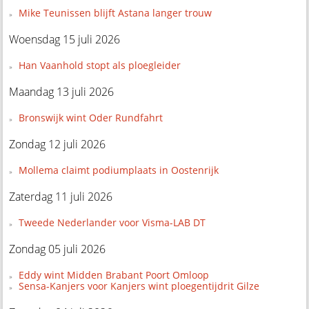
Mike Teunissen blijft Astana langer trouw
Woensdag 15 juli 2026
Han Vaanhold stopt als ploegleider
Maandag 13 juli 2026
Bronswijk wint Oder Rundfahrt
Zondag 12 juli 2026
Mollema claimt podiumplaats in Oostenrijk
Zaterdag 11 juli 2026
Tweede Nederlander voor Visma-LAB DT
Zondag 05 juli 2026
Eddy wint Midden Brabant Poort Omloop
Sensa-Kanjers voor Kanjers wint ploegentijdrit Gilze