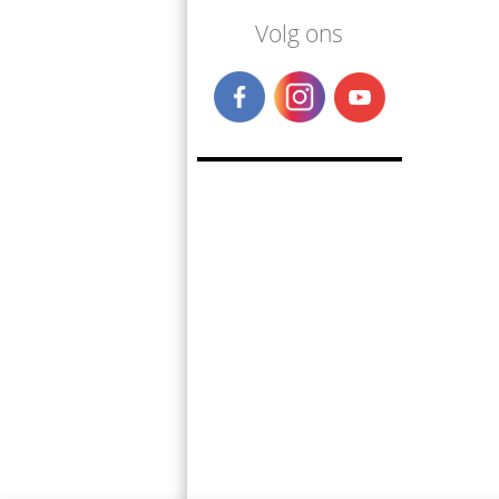
Volg ons