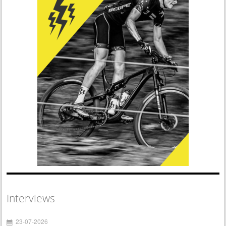
Interviews
23-07-2026