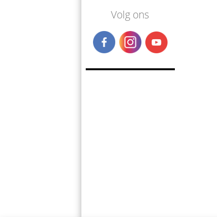
Volg ons