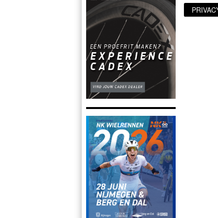
PRIVAC