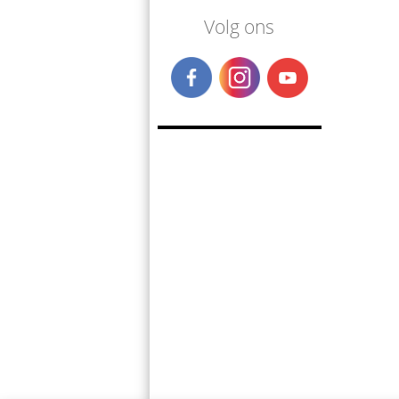
Volg ons