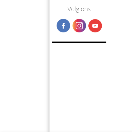
Volg ons