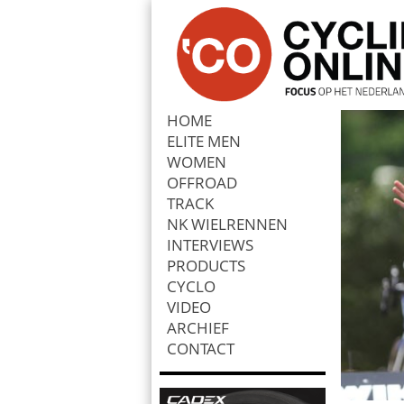
HOME
ELITE MEN
Zoek
WOMEN
OFFROAD
TRACK
NK WIELRENNEN
INTERVIEWS
PRODUCTS
CYCLO
VIDEO
ARCHIEF
CONTACT