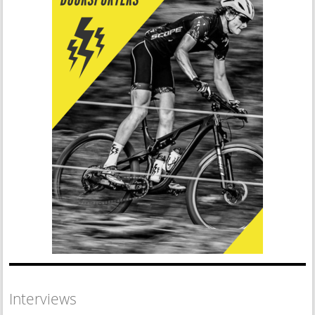
Interviews