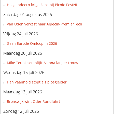
Hoogendoorn krijgt kans bij Picnic-PostNL
Zaterdag 01 augustus 2026
Van Uden verkast naar Alpecin-PremierTech
Vrijdag 24 juli 2026
Geen Eurode Omloop in 2026
Maandag 20 juli 2026
Mike Teunissen blijft Astana langer trouw
Woensdag 15 juli 2026
Han Vaanhold stopt als ploegleider
Maandag 13 juli 2026
Bronswijk wint Oder Rundfahrt
Zondag 12 juli 2026