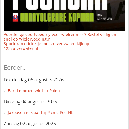
Voordelige sportvoeding voor wielrenners? Bestel veilig en
snel op Wielervoeding.nl!
Sportdrank drink je met zuiver water, kijk op
123zuiverwater.nl!
Eerder...
Donderdag 06 augustus 2026
Bart Lemmen wint in Polen
Dinsdag 04 augustus 2026
Jakobsen is klaar bij Picnic-PostNL
Zondag 02 augustus 2026