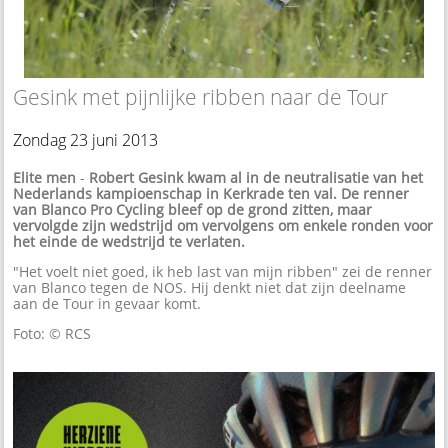
Gesink met pijnlijke ribben naar de Tour
Zondag 23 juni 2013
Elite men
-
Robert Gesink kwam al in de neutralisatie van het
Nederlands kampioenschap in Kerkrade ten val. De renner
van Blanco Pro Cycling bleef op de grond zitten, maar
vervolgde zijn wedstrijd om vervolgens om enkele ronden voor
het einde de wedstrijd te verlaten.
"Het voelt niet goed, ik heb last van mijn ribben" zei de renner
van Blanco tegen de NOS. Hij denkt niet dat zijn deelname
aan de Tour in gevaar komt.
Foto: © RCS