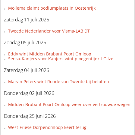
Mollema claimt podiumplaats in Oostenrijk
Zaterdag 11 juli 2026
Tweede Nederlander voor Visma-LAB DT
Zondag 05 juli 2026
Eddy wint Midden Brabant Poort Omloop
Sensa-Kanjers voor Kanjers wint ploegentijdrit Gilze
Zaterdag 04 juli 2026
Marvin Peters wint Ronde van Twente bij beloften
Donderdag 02 juli 2026
Midden-Brabant Poort Omloop weer over vertrouwde wegen
Donderdag 25 juni 2026
West-Friese Dorpenomloop keert terug