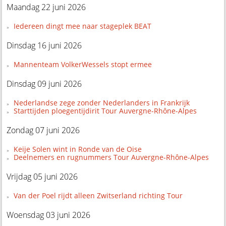
Maandag 22 juni 2026
Iedereen dingt mee naar stageplek BEAT
Dinsdag 16 juni 2026
Mannenteam VolkerWessels stopt ermee
Dinsdag 09 juni 2026
Nederlandse zege zonder Nederlanders in Frankrijk
Starttijden ploegentijdirit Tour Auvergne-Rhône-Alpes
Zondag 07 juni 2026
Keije Solen wint in Ronde van de Oise
Deelnemers en rugnummers Tour Auvergne-Rhône-Alpes
Vrijdag 05 juni 2026
Van der Poel rijdt alleen Zwitserland richting Tour
Woensdag 03 juni 2026