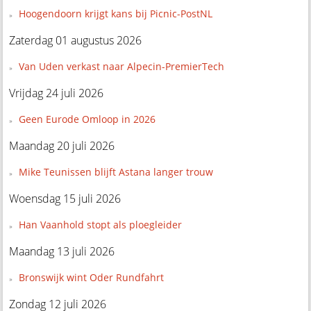
Hoogendoorn krijgt kans bij Picnic-PostNL
Zaterdag 01 augustus 2026
Van Uden verkast naar Alpecin-PremierTech
Vrijdag 24 juli 2026
Geen Eurode Omloop in 2026
Maandag 20 juli 2026
Mike Teunissen blijft Astana langer trouw
Woensdag 15 juli 2026
Han Vaanhold stopt als ploegleider
Maandag 13 juli 2026
Bronswijk wint Oder Rundfahrt
Zondag 12 juli 2026