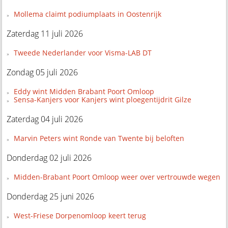
Mollema claimt podiumplaats in Oostenrijk
Zaterdag 11 juli 2026
Tweede Nederlander voor Visma-LAB DT
Zondag 05 juli 2026
Eddy wint Midden Brabant Poort Omloop
Sensa-Kanjers voor Kanjers wint ploegentijdrit Gilze
Zaterdag 04 juli 2026
Marvin Peters wint Ronde van Twente bij beloften
Donderdag 02 juli 2026
Midden-Brabant Poort Omloop weer over vertrouwde wegen
Donderdag 25 juni 2026
West-Friese Dorpenomloop keert terug