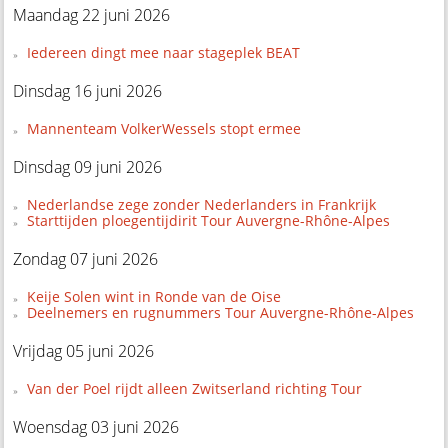
Maandag 22 juni 2026
Iedereen dingt mee naar stageplek BEAT
Dinsdag 16 juni 2026
Mannenteam VolkerWessels stopt ermee
Dinsdag 09 juni 2026
Nederlandse zege zonder Nederlanders in Frankrijk
Starttijden ploegentijdirit Tour Auvergne-Rhône-Alpes
Zondag 07 juni 2026
Keije Solen wint in Ronde van de Oise
Deelnemers en rugnummers Tour Auvergne-Rhône-Alpes
Vrijdag 05 juni 2026
Van der Poel rijdt alleen Zwitserland richting Tour
Woensdag 03 juni 2026