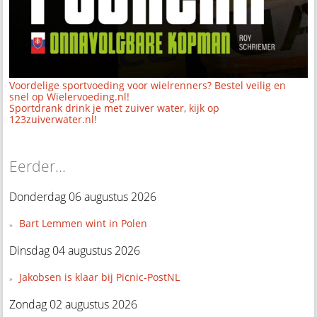
Voordelige sportvoeding voor wielrenners? Bestel veilig en
snel op Wielervoeding.nl!
Sportdrank drink je met zuiver water, kijk op
123zuiverwater.nl!
Eerder...
Donderdag 06 augustus 2026
Bart Lemmen wint in Polen
Dinsdag 04 augustus 2026
Jakobsen is klaar bij Picnic-PostNL
Zondag 02 augustus 2026