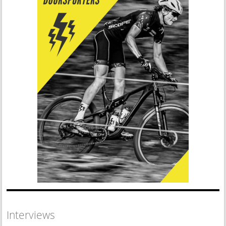
Interviews