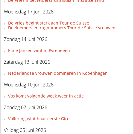
De Vries moet leiderstrui afstaan in Zwitserland
Woensdag 17 juni 2026
De Vries begint sterk aan Tour de Suisse
Deelnemers en rugnummers Tour de Suisse vrouwen
Zondag 14 juni 2026
Eline Jansen wint in Pyreneeën
Zaterdag 13 juni 2026
Nederlandse vrouwen domineren in Kopenhagen
Woensdag 10 juni 2026
Vos komt volgende week weer in actie
Zondag 07 juni 2026
Vollering wint haar eerste Giro
Vrijdag 05 juni 2026