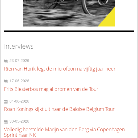
Interviews
23-07-2026
Rien van Horik legt de microfoon na vijftig jaar neer
17-06-2026
Frits Biesterbos mag al dromen van de Tour
04-06-2026
Roan Konings kijkt uit naar de Baloise Belgium Tour
30-05-2026
Volledig herstelde Marijn van den Berg via Copenhagen
Sprint naar NK