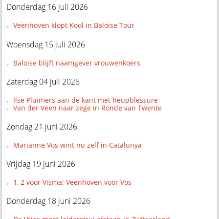
Donderdag 16 juli 2026
Veenhoven klopt Kool in Baloise Tour
Woensdag 15 juli 2026
Baloise blijft naamgever vrouwenkoers
Zaterdag 04 juli 2026
Ilse Pluimers aan de kant met heupblessure
Van der Veen naar zege in Ronde van Twente
Zondag 21 juni 2026
Marianne Vos wint nu zelf in Catalunya
Vrijdag 19 juni 2026
1, 2 voor Visma: Veenhoven voor Vos
Donderdag 18 juni 2026