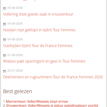
05-08-2026
Vollering doet goede zaak in vrouwentour
04-08-2026
Nooijen nipt geklopt in tijdrit Tour Femmes
04-08-2026
Starttijden tijdrit Tour de France Femmes
01-08-2026
Wiebes pakt openingsrit en geel in Tour Femmes
29-07-2026
Deelnemers en rugnummers Tour de France Femmes 2026
Best gelezen
1.
Mannenteam VolkerWessels stopt ermee
2.
Vrouwenteam VolkerWessels is status opleidingsteam voorbij