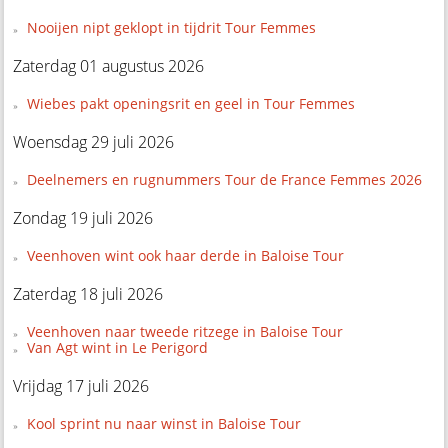
Nooijen nipt geklopt in tijdrit Tour Femmes
Zaterdag 01 augustus 2026
Wiebes pakt openingsrit en geel in Tour Femmes
Woensdag 29 juli 2026
Deelnemers en rugnummers Tour de France Femmes 2026
Zondag 19 juli 2026
Veenhoven wint ook haar derde in Baloise Tour
Zaterdag 18 juli 2026
Veenhoven naar tweede ritzege in Baloise Tour
Van Agt wint in Le Perigord
Vrijdag 17 juli 2026
Kool sprint nu naar winst in Baloise Tour