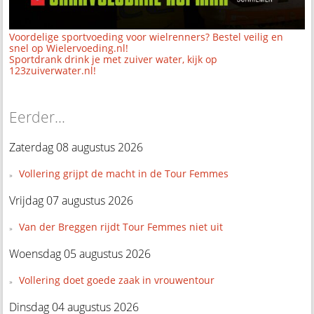
Voordelige sportvoeding voor wielrenners? Bestel veilig en
snel op Wielervoeding.nl!
Sportdrank drink je met zuiver water, kijk op
123zuiverwater.nl!
Eerder...
Zaterdag 08 augustus 2026
Vollering grijpt de macht in de Tour Femmes
Vrijdag 07 augustus 2026
Van der Breggen rijdt Tour Femmes niet uit
Woensdag 05 augustus 2026
Vollering doet goede zaak in vrouwentour
Dinsdag 04 augustus 2026