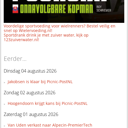
Voordelige sportvoeding voor wielrenners? Bestel veilig en
snel op Wielervoeding.nl!
Sportdrank drink je met zuiver water, kijk op
123zuiverwater.nl!
Eerder...
Dinsdag 04 augustus 2026
Jakobsen is klaar bij Picnic-PostNL
Zondag 02 augustus 2026
Hoogendoorn krijgt kans bij Picnic-PostNL
Zaterdag 01 augustus 2026
Van Uden verkast naar Alpecin-PremierTech