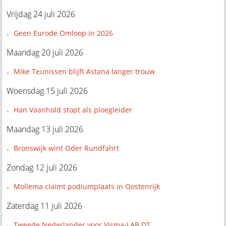
Vrijdag 24 juli 2026
Geen Eurode Omloop in 2026
Maandag 20 juli 2026
Mike Teunissen blijft Astana langer trouw
Woensdag 15 juli 2026
Han Vaanhold stopt als ploegleider
Maandag 13 juli 2026
Bronswijk wint Oder Rundfahrt
Zondag 12 juli 2026
Mollema claimt podiumplaats in Oostenrijk
Zaterdag 11 juli 2026
Tweede Nederlander voor Visma-LAB DT