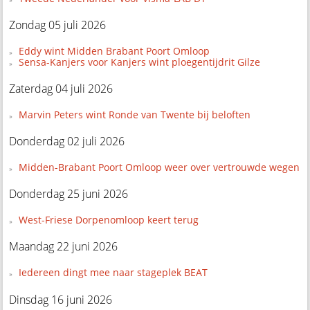
Zondag 05 juli 2026
Eddy wint Midden Brabant Poort Omloop
Sensa-Kanjers voor Kanjers wint ploegentijdrit Gilze
Zaterdag 04 juli 2026
Marvin Peters wint Ronde van Twente bij beloften
Donderdag 02 juli 2026
Midden-Brabant Poort Omloop weer over vertrouwde wegen
Donderdag 25 juni 2026
West-Friese Dorpenomloop keert terug
Maandag 22 juni 2026
Iedereen dingt mee naar stageplek BEAT
Dinsdag 16 juni 2026