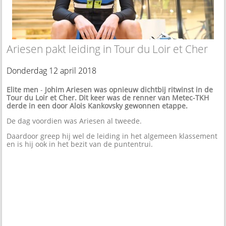
Ariesen pakt leiding in Tour du Loir et Cher
Donderdag 12 april 2018
Elite men
-
Johim Ariesen was opnieuw dichtbij ritwinst in de
Tour du Loir et Cher. Dit keer was de renner van Metec-TKH
derde in een door Alois Kankovsky gewonnen etappe.
De dag voordien was Ariesen al tweede.
Daardoor greep hij wel de leiding in het algemeen klassement
en is hij ook in het bezit van de puntentrui.