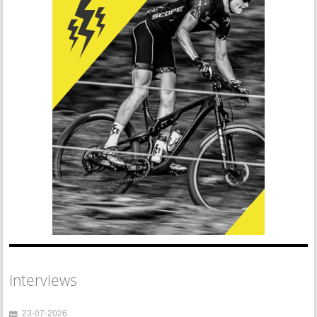
Interviews
23-07-2026