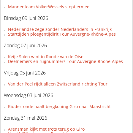
Mannenteam VolkerWessels stopt ermee
Dinsdag 09 juni 2026
Nederlandse zege zonder Nederlanders in Frankrijk
Starttijden ploegentijdirit Tour Auvergne-Rhône-Alpes
Zondag 07 juni 2026
Keije Solen wint in Ronde van de Oise
Deelnemers en rugnummers Tour Auvergne-Rhône-Alpes
Vrijdag 05 juni 2026
Van der Poel rijdt alleen Zwitserland richting Tour
Woensdag 03 juni 2026
Ridderronde haalt bergkoning Giro naar Maastricht
Zondag 31 mei 2026
Arensman kijkt met trots terug op Giro