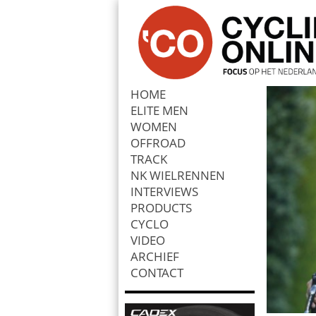
HOME
ELITE MEN
Zoek
WOMEN
OFFROAD
TRACK
NK WIELRENNEN
INTERVIEWS
PRODUCTS
CYCLO
VIDEO
ARCHIEF
CONTACT