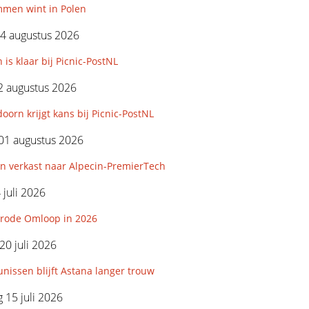
mmen wint in Polen
4 augustus 2026
 is klaar bij Picnic-PostNL
2 augustus 2026
orn krijgt kans bij Picnic-PostNL
01 augustus 2026
n verkast naar Alpecin-PremierTech
 juli 2026
rode Omloop in 2026
0 juli 2026
nissen blijft Astana langer trouw
15 juli 2026