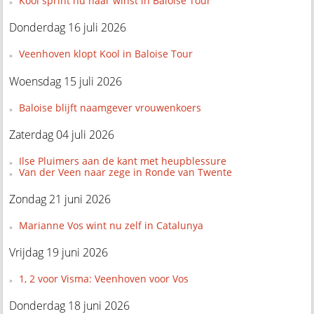
Kool sprint nu naar winst in Baloise Tour
Donderdag 16 juli 2026
Veenhoven klopt Kool in Baloise Tour
Woensdag 15 juli 2026
Baloise blijft naamgever vrouwenkoers
Zaterdag 04 juli 2026
Ilse Pluimers aan de kant met heupblessure
Van der Veen naar zege in Ronde van Twente
Zondag 21 juni 2026
Marianne Vos wint nu zelf in Catalunya
Vrijdag 19 juni 2026
1, 2 voor Visma: Veenhoven voor Vos
Donderdag 18 juni 2026