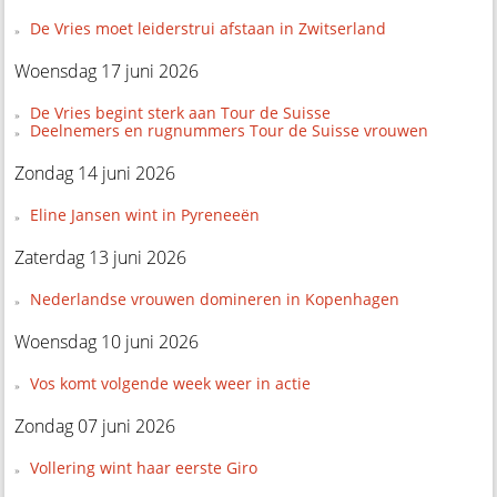
De Vries moet leiderstrui afstaan in Zwitserland
Woensdag 17 juni 2026
De Vries begint sterk aan Tour de Suisse
Deelnemers en rugnummers Tour de Suisse vrouwen
Zondag 14 juni 2026
Eline Jansen wint in Pyreneeën
Zaterdag 13 juni 2026
Nederlandse vrouwen domineren in Kopenhagen
Woensdag 10 juni 2026
Vos komt volgende week weer in actie
Zondag 07 juni 2026
Vollering wint haar eerste Giro