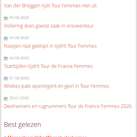
Van der Breggen rijdt Tour Femmes niet uit
05-08-2026
Vollering doet goede zaak in vrouwentour
04-08-2026
Nooijen nipt geklopt in tijdrit Tour Femmes
04-08-2026
Starttijden tijdrit Tour de France Femmes
01-08-2026
Wiebes pakt openingsrit en geel in Tour Femmes
29-07-2026
Deelnemers en rugnummers Tour de France Femmes 2026
Best gelezen