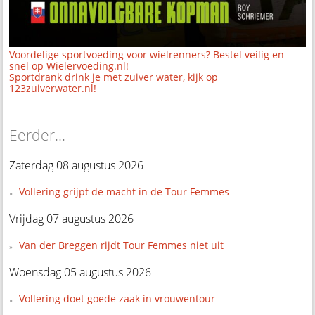
Voordelige sportvoeding voor wielrenners? Bestel veilig en
snel op Wielervoeding.nl!
Sportdrank drink je met zuiver water, kijk op
123zuiverwater.nl!
Eerder...
Zaterdag 08 augustus 2026
Vollering grijpt de macht in de Tour Femmes
Vrijdag 07 augustus 2026
Van der Breggen rijdt Tour Femmes niet uit
Woensdag 05 augustus 2026
Vollering doet goede zaak in vrouwentour