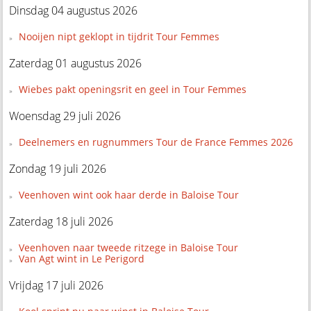
Dinsdag 04 augustus 2026
Nooijen nipt geklopt in tijdrit Tour Femmes
Zaterdag 01 augustus 2026
Wiebes pakt openingsrit en geel in Tour Femmes
Woensdag 29 juli 2026
Deelnemers en rugnummers Tour de France Femmes 2026
Zondag 19 juli 2026
Veenhoven wint ook haar derde in Baloise Tour
Zaterdag 18 juli 2026
Veenhoven naar tweede ritzege in Baloise Tour
Van Agt wint in Le Perigord
Vrijdag 17 juli 2026