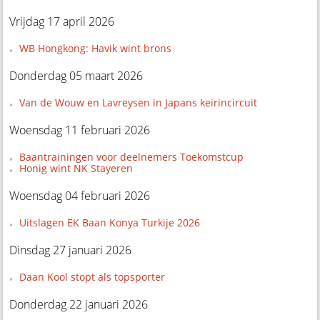
Vrijdag 17 april 2026
WB Hongkong: Havik wint brons
Donderdag 05 maart 2026
Van de Wouw en Lavreysen in Japans keirincircuit
Woensdag 11 februari 2026
Baantrainingen voor deelnemers Toekomstcup
Honig wint NK Stayeren
Woensdag 04 februari 2026
Uitslagen EK Baan Konya Turkije 2026
Dinsdag 27 januari 2026
Daan Kool stopt als topsporter
Donderdag 22 januari 2026