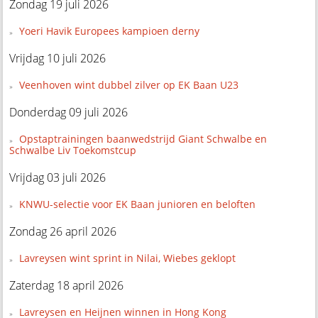
Zondag 19 juli 2026
Yoeri Havik Europees kampioen derny
Vrijdag 10 juli 2026
Veenhoven wint dubbel zilver op EK Baan U23
Donderdag 09 juli 2026
Opstaptrainingen baanwedstrijd Giant Schwalbe en
Schwalbe Liv Toekomstcup
Vrijdag 03 juli 2026
KNWU-selectie voor EK Baan junioren en beloften
Zondag 26 april 2026
Lavreysen wint sprint in Nilai, Wiebes geklopt
Zaterdag 18 april 2026
Lavreysen en Heijnen winnen in Hong Kong