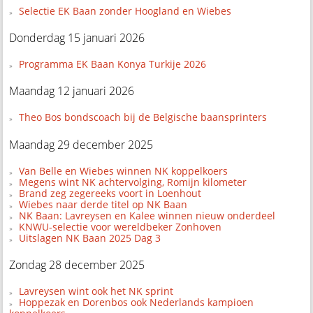
Selectie EK Baan zonder Hoogland en Wiebes
Donderdag 15 januari 2026
Programma EK Baan Konya Turkije 2026
Maandag 12 januari 2026
Theo Bos bondscoach bij de Belgische baansprinters
Maandag 29 december 2025
Van Belle en Wiebes winnen NK koppelkoers
Megens wint NK achtervolging, Romijn kilometer
Brand zeg zegereeks voort in Loenhout
Wiebes naar derde titel op NK Baan
NK Baan: Lavreysen en Kalee winnen nieuw onderdeel
KNWU-selectie voor wereldbeker Zonhoven
Uitslagen NK Baan 2025 Dag 3
Zondag 28 december 2025
Lavreysen wint ook het NK sprint
Hoppezak en Dorenbos ook Nederlands kampioen