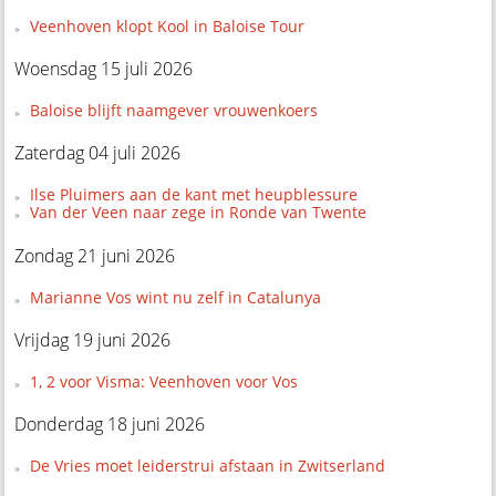
Veenhoven klopt Kool in Baloise Tour
Woensdag 15 juli 2026
Baloise blijft naamgever vrouwenkoers
Zaterdag 04 juli 2026
Ilse Pluimers aan de kant met heupblessure
Van der Veen naar zege in Ronde van Twente
Zondag 21 juni 2026
Marianne Vos wint nu zelf in Catalunya
Vrijdag 19 juni 2026
1, 2 voor Visma: Veenhoven voor Vos
Donderdag 18 juni 2026
De Vries moet leiderstrui afstaan in Zwitserland