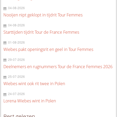
04-08-2026
Nooijen nipt geklopt in tijdrit Tour Femmes
04-08-2026
Starttijden tijdrit Tour de France Femmes
01-08-2026
Wiebes pakt openingsrit en geel in Tour Femmes
29-07-2026
Deelnemers en rugnummers Tour de France Femmes 2026
25-07-2026
Wiebes wint ook rit twee in Polen
24-07-2026
Lorena Wiebes wint in Polen
Best gelezen