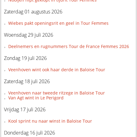
Zaterdag 01 augustus 2026
Wiebes pakt openingsrit en geel in Tour Femmes
Woensdag 29 juli 2026
Deelnemers en rugnummers Tour de France Femmes 2026
Zondag 19 juli 2026
Veenhoven wint ook haar derde in Baloise Tour
Zaterdag 18 juli 2026
Veenhoven naar tweede ritzege in Baloise Tour
Van Agt wint in Le Perigord
Vrijdag 17 juli 2026
Kool sprint nu naar winst in Baloise Tour
Donderdag 16 juli 2026