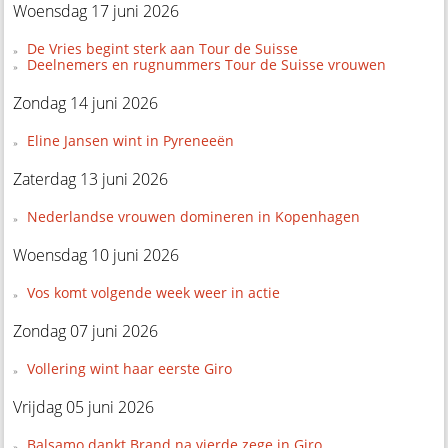
Woensdag 17 juni 2026
De Vries begint sterk aan Tour de Suisse
Deelnemers en rugnummers Tour de Suisse vrouwen
Zondag 14 juni 2026
Eline Jansen wint in Pyreneeën
Zaterdag 13 juni 2026
Nederlandse vrouwen domineren in Kopenhagen
Woensdag 10 juni 2026
Vos komt volgende week weer in actie
Zondag 07 juni 2026
Vollering wint haar eerste Giro
Vrijdag 05 juni 2026
Balsamo dankt Brand na vierde zege in Giro