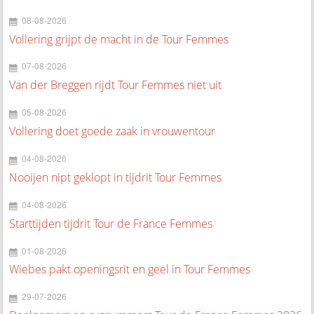
08-08-2026
Vollering grijpt de macht in de Tour Femmes
07-08-2026
Van der Breggen rijdt Tour Femmes niet uit
05-08-2026
Vollering doet goede zaak in vrouwentour
04-08-2026
Nooijen nipt geklopt in tijdrit Tour Femmes
04-08-2026
Starttijden tijdrit Tour de France Femmes
01-08-2026
Wiebes pakt openingsrit en geel in Tour Femmes
29-07-2026