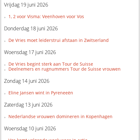
Vrijdag 19 juni 2026
1, 2 voor Visma: Veenhoven voor Vos
Donderdag 18 juni 2026
De Vries moet leiderstrui afstaan in Zwitserland
Woensdag 17 juni 2026
De Vries begint sterk aan Tour de Suisse
Deelnemers en rugnummers Tour de Suisse vrouwen
Zondag 14 juni 2026
Eline Jansen wint in Pyreneeën
Zaterdag 13 juni 2026
Nederlandse vrouwen domineren in Kopenhagen
Woensdag 10 juni 2026