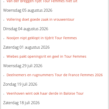
Van der Breggen rijdt Tour Femmes niet uit
Woensdag 05 augustus 2026
Vollering doet goede zaak in vrouwentour
Dinsdag 04 augustus 2026
Nooijen nipt geklopt in tijdrit Tour Femmes
Zaterdag 01 augustus 2026
Wiebes pakt openingsrit en geel in Tour Femmes
Woensdag 29 juli 2026
Deelnemers en rugnummers Tour de France Femmes 2026
Zondag 19 juli 2026
Veenhoven wint ook haar derde in Baloise Tour
Zaterdag 18 juli 2026