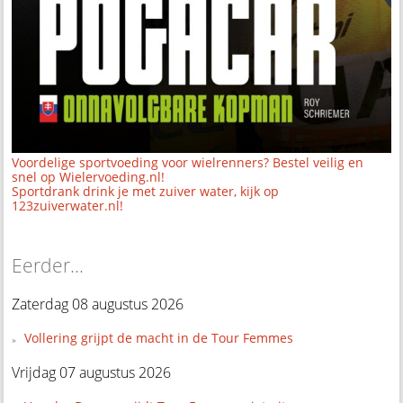
Voordelige sportvoeding voor wielrenners? Bestel veilig en
snel op Wielervoeding.nl!
Sportdrank drink je met zuiver water, kijk op
123zuiverwater.nl!
Eerder...
Zaterdag 08 augustus 2026
Vollering grijpt de macht in de Tour Femmes
Vrijdag 07 augustus 2026