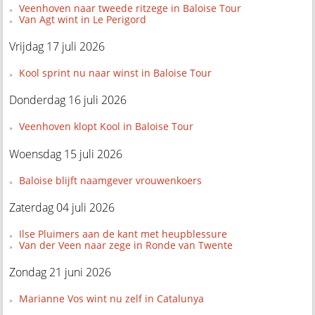
Veenhoven naar tweede ritzege in Baloise Tour
Van Agt wint in Le Perigord
Vrijdag 17 juli 2026
Kool sprint nu naar winst in Baloise Tour
Donderdag 16 juli 2026
Veenhoven klopt Kool in Baloise Tour
Woensdag 15 juli 2026
Baloise blijft naamgever vrouwenkoers
Zaterdag 04 juli 2026
Ilse Pluimers aan de kant met heupblessure
Van der Veen naar zege in Ronde van Twente
Zondag 21 juni 2026
Marianne Vos wint nu zelf in Catalunya