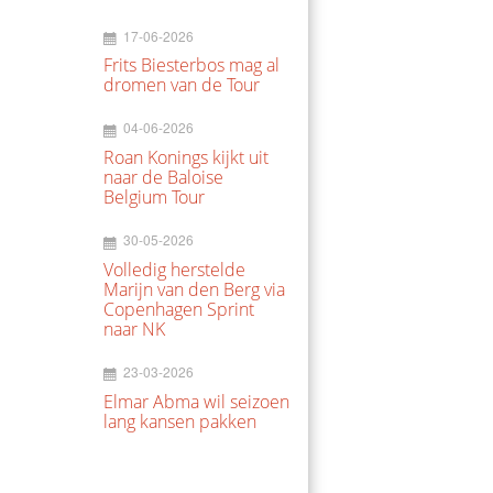
17-06-2026
Frits Biesterbos mag al
dromen van de Tour
04-06-2026
Roan Konings kijkt uit
naar de Baloise
Belgium Tour
30-05-2026
Volledig herstelde
Marijn van den Berg via
Copenhagen Sprint
naar NK
23-03-2026
Elmar Abma wil seizoen
lang kansen pakken