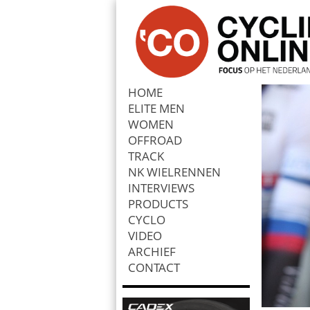
HOME
ELITE MEN
Zoek
WOMEN
OFFROAD
TRACK
NK WIELRENNEN
INTERVIEWS
PRODUCTS
CYCLO
VIDEO
ARCHIEF
CONTACT