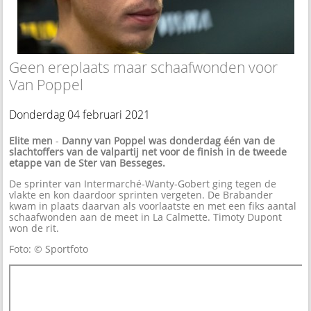
Geen ereplaats maar schaafwonden voor
Van Poppel
Donderdag 04 februari 2021
Elite men
-
Danny van Poppel was donderdag één van de
slachtoffers van de valpartij net voor de finish in de tweede
etappe van de Ster van Besseges.
De sprinter van Intermarché-Wanty-Gobert ging tegen de
vlakte en kon daardoor sprinten vergeten. De Brabander
kwam in plaats daarvan als voorlaatste en met een fiks aantal
schaafwonden aan de meet in La Calmette. Timoty Dupont
won de rit.
Foto: © Sportfoto