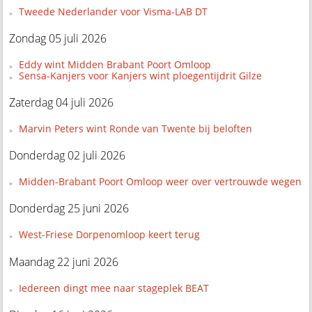
Tweede Nederlander voor Visma-LAB DT
Zondag 05 juli 2026
Eddy wint Midden Brabant Poort Omloop
Sensa-Kanjers voor Kanjers wint ploegentijdrit Gilze
Zaterdag 04 juli 2026
Marvin Peters wint Ronde van Twente bij beloften
Donderdag 02 juli 2026
Midden-Brabant Poort Omloop weer over vertrouwde wegen
Donderdag 25 juni 2026
West-Friese Dorpenomloop keert terug
Maandag 22 juni 2026
Iedereen dingt mee naar stageplek BEAT