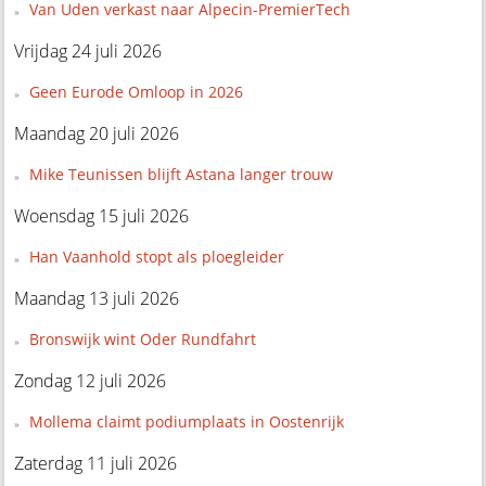
Van Uden verkast naar Alpecin-PremierTech
Vrijdag 24 juli 2026
Geen Eurode Omloop in 2026
Maandag 20 juli 2026
Mike Teunissen blijft Astana langer trouw
Woensdag 15 juli 2026
Han Vaanhold stopt als ploegleider
Maandag 13 juli 2026
Bronswijk wint Oder Rundfahrt
Zondag 12 juli 2026
Mollema claimt podiumplaats in Oostenrijk
Zaterdag 11 juli 2026