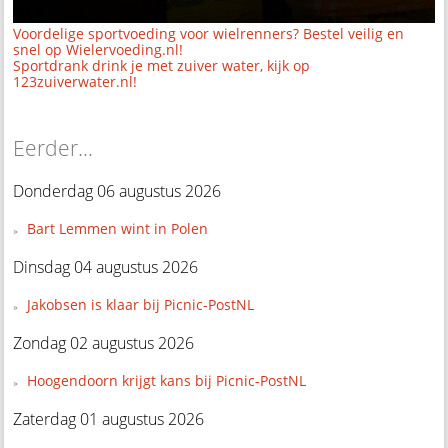
Voordelige sportvoeding voor wielrenners? Bestel veilig en
snel op Wielervoeding.nl!
Sportdrank drink je met zuiver water, kijk op
123zuiverwater.nl!
Eerder...
Donderdag 06 augustus 2026
Bart Lemmen wint in Polen
Dinsdag 04 augustus 2026
Jakobsen is klaar bij Picnic-PostNL
Zondag 02 augustus 2026
Hoogendoorn krijgt kans bij Picnic-PostNL
Zaterdag 01 augustus 2026