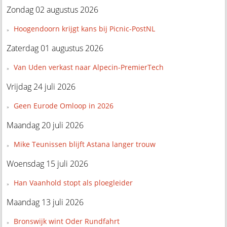
Zondag 02 augustus 2026
Hoogendoorn krijgt kans bij Picnic-PostNL
Zaterdag 01 augustus 2026
Van Uden verkast naar Alpecin-PremierTech
Vrijdag 24 juli 2026
Geen Eurode Omloop in 2026
Maandag 20 juli 2026
Mike Teunissen blijft Astana langer trouw
Woensdag 15 juli 2026
Han Vaanhold stopt als ploegleider
Maandag 13 juli 2026
Bronswijk wint Oder Rundfahrt