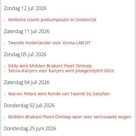
Zondag 12 juli 2026
Mollema claimt podiumplaats in Oostenrijk
Zaterdag 11 juli 2026
Tweede Nederlander voor Visma-LAB DT
Zondag 05 juli 2026
Eddy wint Midden Brabant Poort Omloop
Sensa-Kanjers voor Kanjers wint ploegentijdrit Gilze
Zaterdag 04 juli 2026
Marvin Peters wint Ronde van Twente bij beloften
Donderdag 02 juli 2026
Midden-Brabant Poort Omloop weer over vertrouwde wegen
Donderdag 25 juni 2026