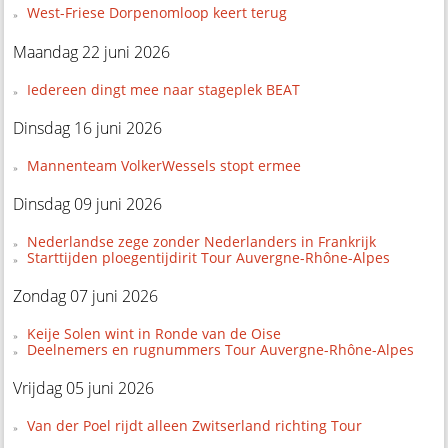
West-Friese Dorpenomloop keert terug
Maandag 22 juni 2026
Iedereen dingt mee naar stageplek BEAT
Dinsdag 16 juni 2026
Mannenteam VolkerWessels stopt ermee
Dinsdag 09 juni 2026
Nederlandse zege zonder Nederlanders in Frankrijk
Starttijden ploegentijdirit Tour Auvergne-Rhône-Alpes
Zondag 07 juni 2026
Keije Solen wint in Ronde van de Oise
Deelnemers en rugnummers Tour Auvergne-Rhône-Alpes
Vrijdag 05 juni 2026
Van der Poel rijdt alleen Zwitserland richting Tour