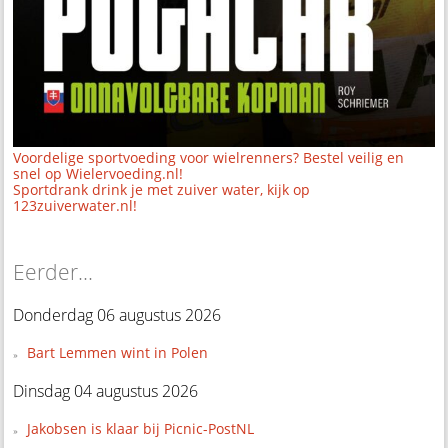
Voordelige sportvoeding voor wielrenners? Bestel veilig en
snel op Wielervoeding.nl!
Sportdrank drink je met zuiver water, kijk op
123zuiverwater.nl!
Eerder...
Donderdag 06 augustus 2026
Bart Lemmen wint in Polen
Dinsdag 04 augustus 2026
Jakobsen is klaar bij Picnic-PostNL