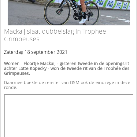
Mackaij slaat dubbelslag in Trophee
Grimpeuses
Zaterdag 18 september 2021
Women
-
Floortje Mackaij - gisteren tweede in de openingsrit
achter Lotte Kopecky - won de tweede rit van de Trophée des
Grimpeuses.
Daarmee boekte de renster van DSM ook de eindzege in deze
ronde.