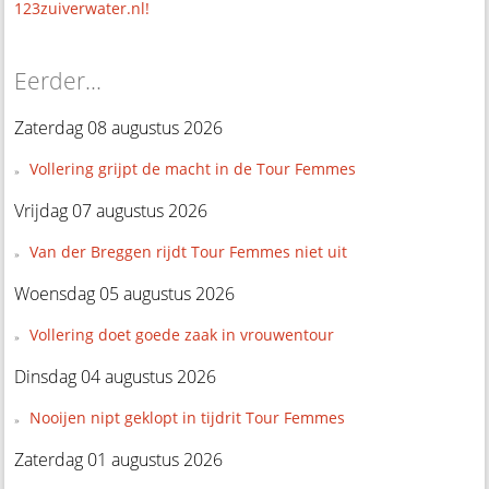
123zuiverwater.nl!
Eerder...
Zaterdag 08 augustus 2026
Vollering grijpt de macht in de Tour Femmes
Vrijdag 07 augustus 2026
Van der Breggen rijdt Tour Femmes niet uit
Woensdag 05 augustus 2026
Vollering doet goede zaak in vrouwentour
Dinsdag 04 augustus 2026
Nooijen nipt geklopt in tijdrit Tour Femmes
Zaterdag 01 augustus 2026