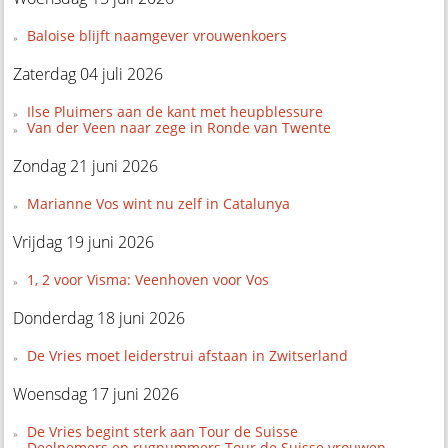
Baloise blijft naamgever vrouwenkoers
Zaterdag 04 juli 2026
Ilse Pluimers aan de kant met heupblessure
Van der Veen naar zege in Ronde van Twente
Zondag 21 juni 2026
Marianne Vos wint nu zelf in Catalunya
Vrijdag 19 juni 2026
1, 2 voor Visma: Veenhoven voor Vos
Donderdag 18 juni 2026
De Vries moet leiderstrui afstaan in Zwitserland
Woensdag 17 juni 2026
De Vries begint sterk aan Tour de Suisse
Deelnemers en rugnummers Tour de Suisse vrouwen