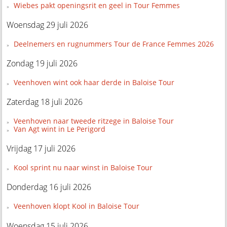
Wiebes pakt openingsrit en geel in Tour Femmes
Woensdag 29 juli 2026
Deelnemers en rugnummers Tour de France Femmes 2026
Zondag 19 juli 2026
Veenhoven wint ook haar derde in Baloise Tour
Zaterdag 18 juli 2026
Veenhoven naar tweede ritzege in Baloise Tour
Van Agt wint in Le Perigord
Vrijdag 17 juli 2026
Kool sprint nu naar winst in Baloise Tour
Donderdag 16 juli 2026
Veenhoven klopt Kool in Baloise Tour
Woensdag 15 juli 2026