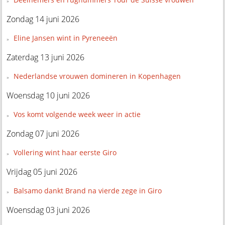
Zondag 14 juni 2026
Eline Jansen wint in Pyreneeën
Zaterdag 13 juni 2026
Nederlandse vrouwen domineren in Kopenhagen
Woensdag 10 juni 2026
Vos komt volgende week weer in actie
Zondag 07 juni 2026
Vollering wint haar eerste Giro
Vrijdag 05 juni 2026
Balsamo dankt Brand na vierde zege in Giro
Woensdag 03 juni 2026