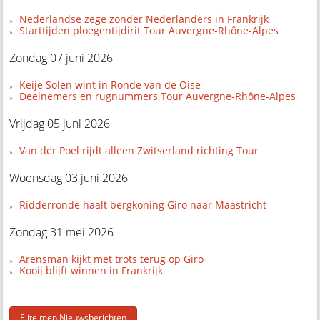
Nederlandse zege zonder Nederlanders in Frankrijk
Starttijden ploegentijdirit Tour Auvergne-Rhône-Alpes
Zondag 07 juni 2026
Keije Solen wint in Ronde van de Oise
Deelnemers en rugnummers Tour Auvergne-Rhône-Alpes
Vrijdag 05 juni 2026
Van der Poel rijdt alleen Zwitserland richting Tour
Woensdag 03 juni 2026
Ridderronde haalt bergkoning Giro naar Maastricht
Zondag 31 mei 2026
Arensman kijkt met trots terug op Giro
Kooij blijft winnen in Frankrijk
Elite men Nieuwsberichten