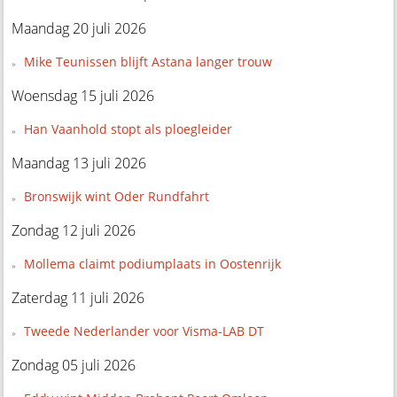
Maandag 20 juli 2026
Mike Teunissen blijft Astana langer trouw
Woensdag 15 juli 2026
Han Vaanhold stopt als ploegleider
Maandag 13 juli 2026
Bronswijk wint Oder Rundfahrt
Zondag 12 juli 2026
Mollema claimt podiumplaats in Oostenrijk
Zaterdag 11 juli 2026
Tweede Nederlander voor Visma-LAB DT
Zondag 05 juli 2026