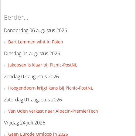
Eerder...
Donderdag 06 augustus 2026
Bart Lemmen wint in Polen
Dinsdag 04 augustus 2026
Jakobsen is klaar bij Picnic-PostNL
Zondag 02 augustus 2026
Hoogendoorn krijgt kans bij Picnic-PostNL
Zaterdag 01 augustus 2026
Van Uden verkast naar Alpecin-PremierTech
Vrijdag 24 juli 2026
Geen Eurode Omloop in 2026