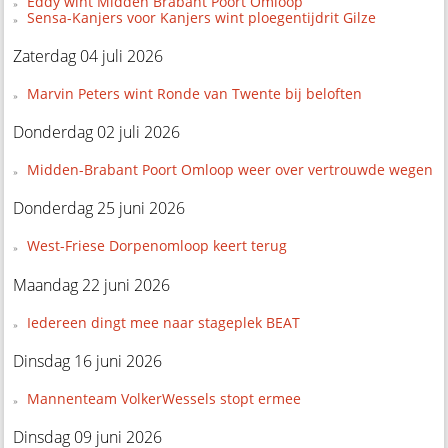
Eddy wint Midden Brabant Poort Omloop
Sensa-Kanjers voor Kanjers wint ploegentijdrit Gilze
Zaterdag 04 juli 2026
Marvin Peters wint Ronde van Twente bij beloften
Donderdag 02 juli 2026
Midden-Brabant Poort Omloop weer over vertrouwde wegen
Donderdag 25 juni 2026
West-Friese Dorpenomloop keert terug
Maandag 22 juni 2026
Iedereen dingt mee naar stageplek BEAT
Dinsdag 16 juni 2026
Mannenteam VolkerWessels stopt ermee
Dinsdag 09 juni 2026