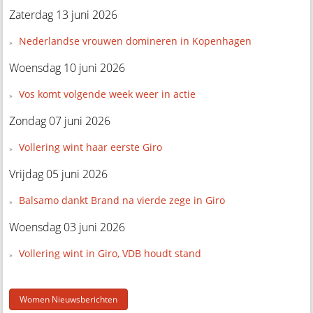
Zaterdag 13 juni 2026
Nederlandse vrouwen domineren in Kopenhagen
Woensdag 10 juni 2026
Vos komt volgende week weer in actie
Zondag 07 juni 2026
Vollering wint haar eerste Giro
Vrijdag 05 juni 2026
Balsamo dankt Brand na vierde zege in Giro
Woensdag 03 juni 2026
Vollering wint in Giro, VDB houdt stand
Women Nieuwsberichten