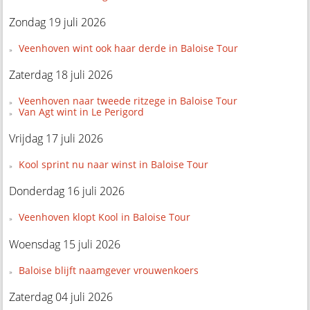
Zondag 19 juli 2026
Veenhoven wint ook haar derde in Baloise Tour
Zaterdag 18 juli 2026
Veenhoven naar tweede ritzege in Baloise Tour
Van Agt wint in Le Perigord
Vrijdag 17 juli 2026
Kool sprint nu naar winst in Baloise Tour
Donderdag 16 juli 2026
Veenhoven klopt Kool in Baloise Tour
Woensdag 15 juli 2026
Baloise blijft naamgever vrouwenkoers
Zaterdag 04 juli 2026