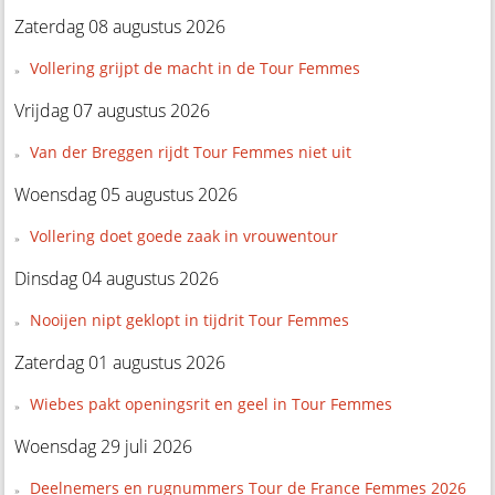
Zaterdag 08 augustus 2026
Vollering grijpt de macht in de Tour Femmes
Vrijdag 07 augustus 2026
Van der Breggen rijdt Tour Femmes niet uit
Woensdag 05 augustus 2026
Vollering doet goede zaak in vrouwentour
Dinsdag 04 augustus 2026
Nooijen nipt geklopt in tijdrit Tour Femmes
Zaterdag 01 augustus 2026
Wiebes pakt openingsrit en geel in Tour Femmes
Woensdag 29 juli 2026
Deelnemers en rugnummers Tour de France Femmes 2026