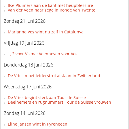
Ilse Pluimers aan de kant met heupblessure
Van der Veen naar zege in Ronde van Twente
Zondag 21 juni 2026
Marianne Vos wint nu zelf in Catalunya
Vrijdag 19 juni 2026
1, 2 voor Visma: Veenhoven voor Vos
Donderdag 18 juni 2026
De Vries moet leiderstrui afstaan in Zwitserland
Woensdag 17 juni 2026
De Vries begint sterk aan Tour de Suisse
Deelnemers en rugnummers Tour de Suisse vrouwen
Zondag 14 juni 2026
Eline Jansen wint in Pyreneeën