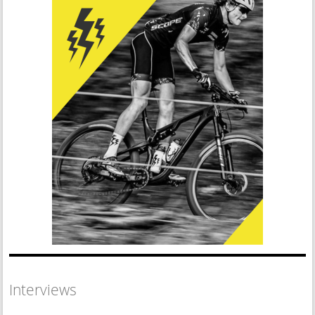
Interviews