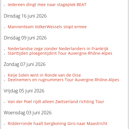
Iedereen dingt mee naar stageplek BEAT
Dinsdag 16 juni 2026
Mannenteam VolkerWessels stopt ermee
Dinsdag 09 juni 2026
Nederlandse zege zonder Nederlanders in Frankrijk
Starttijden ploegentijdirit Tour Auvergne-Rhône-Alpes
Zondag 07 juni 2026
Keije Solen wint in Ronde van de Oise
Deelnemers en rugnummers Tour Auvergne-Rhône-Alpes
Vrijdag 05 juni 2026
Van der Poel rijdt alleen Zwitserland richting Tour
Woensdag 03 juni 2026
Ridderronde haalt bergkoning Giro naar Maastricht