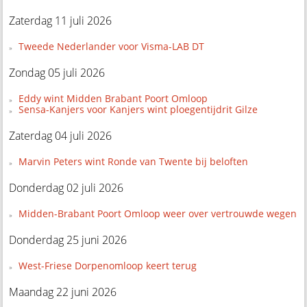
Zaterdag 11 juli 2026
Tweede Nederlander voor Visma-LAB DT
Zondag 05 juli 2026
Eddy wint Midden Brabant Poort Omloop
Sensa-Kanjers voor Kanjers wint ploegentijdrit Gilze
Zaterdag 04 juli 2026
Marvin Peters wint Ronde van Twente bij beloften
Donderdag 02 juli 2026
Midden-Brabant Poort Omloop weer over vertrouwde wegen
Donderdag 25 juni 2026
West-Friese Dorpenomloop keert terug
Maandag 22 juni 2026