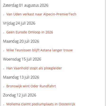
Zaterdag 01 augustus 2026
Van Uden verkast naar Alpecin-PremierTech
Vrijdag 24 juli 2026
Geen Eurode Omloop in 2026
Maandag 20 juli 2026
Mike Teunissen blijft Astana langer trouw
Woensdag 15 juli 2026
Han Vaanhold stopt als ploegleider
Maandag 13 juli 2026
Bronswijk wint Oder Rundfahrt
Zondag 12 juli 2026
Mollema claimt podiumplaats in Oostenrijk