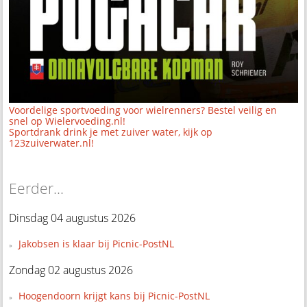
Voordelige sportvoeding voor wielrenners? Bestel veilig en
snel op Wielervoeding.nl!
Sportdrank drink je met zuiver water, kijk op
123zuiverwater.nl!
Eerder...
Dinsdag 04 augustus 2026
Jakobsen is klaar bij Picnic-PostNL
Zondag 02 augustus 2026
Hoogendoorn krijgt kans bij Picnic-PostNL