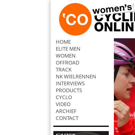
HOME
ELITE MEN
Zoek
WOMEN
OFFROAD
TRACK
NK WIELRENNEN
INTERVIEWS
PRODUCTS
CYCLO
VIDEO
ARCHIEF
CONTACT