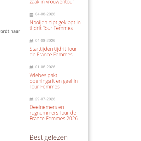
zaak in vrouwentour
04-08-2026
Nooijen nipt geklopt in
tijdrit Tour Femmes
wordt haar
04-08-2026
Starttijden tijdrit Tour
de France Femmes
01-08-2026
Wiebes pakt
openingsrit en geel in
Tour Femmes
29-07-2026
Deelnemers en
rugnummers Tour de
France Femmes 2026
Best gelezen