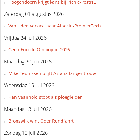
Hoogendoorn krijgt kans bij Picnic-PostNL
Zaterdag 01 augustus 2026
Van Uden verkast naar Alpecin-PremierTech
Vrijdag 24 juli 2026
Geen Eurode Omloop in 2026
Maandag 20 juli 2026
Mike Teunissen blijft Astana langer trouw
Woensdag 15 juli 2026
Han Vaanhold stopt als ploegleider
Maandag 13 juli 2026
Bronswijk wint Oder Rundfahrt
Zondag 12 juli 2026