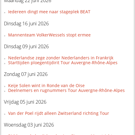
Maandag 22 juni 2026
Iedereen dingt mee naar stageplek BEAT
Dinsdag 16 juni 2026
Mannenteam VolkerWessels stopt ermee
Dinsdag 09 juni 2026
Nederlandse zege zonder Nederlanders in Frankrijk
Starttijden ploegentijdirit Tour Auvergne-Rhône-Alpes
Zondag 07 juni 2026
Keije Solen wint in Ronde van de Oise
Deelnemers en rugnummers Tour Auvergne-Rhône-Alpes
Vrijdag 05 juni 2026
Van der Poel rijdt alleen Zwitserland richting Tour
Woensdag 03 juni 2026