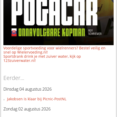
Voordelige sportvoeding voor wielrenners? Bestel veilig en
snel op Wielervoeding.nl!
Sportdrank drink je met zuiver water, kijk op
123zuiverwater.nl!
Eerder...
Dinsdag 04 augustus 2026
Jakobsen is klaar bij Picnic-PostNL
Zondag 02 augustus 2026