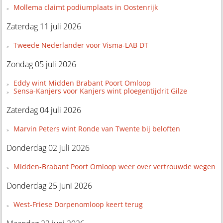
Mollema claimt podiumplaats in Oostenrijk
Zaterdag 11 juli 2026
Tweede Nederlander voor Visma-LAB DT
Zondag 05 juli 2026
Eddy wint Midden Brabant Poort Omloop
Sensa-Kanjers voor Kanjers wint ploegentijdrit Gilze
Zaterdag 04 juli 2026
Marvin Peters wint Ronde van Twente bij beloften
Donderdag 02 juli 2026
Midden-Brabant Poort Omloop weer over vertrouwde wegen
Donderdag 25 juni 2026
West-Friese Dorpenomloop keert terug