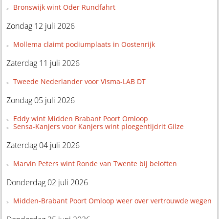
Bronswijk wint Oder Rundfahrt
Zondag 12 juli 2026
Mollema claimt podiumplaats in Oostenrijk
Zaterdag 11 juli 2026
Tweede Nederlander voor Visma-LAB DT
Zondag 05 juli 2026
Eddy wint Midden Brabant Poort Omloop
Sensa-Kanjers voor Kanjers wint ploegentijdrit Gilze
Zaterdag 04 juli 2026
Marvin Peters wint Ronde van Twente bij beloften
Donderdag 02 juli 2026
Midden-Brabant Poort Omloop weer over vertrouwde wegen