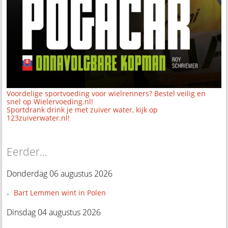
Voordelige sportvoeding voor wielrenners? Bestel veilig en
snel op Wielervoeding.nl!
Sportdrank drink je met zuiver water, kijk op
123zuiverwater.nl!
Eerder...
Donderdag 06 augustus 2026
Bart Lemmen wint in Polen
Dinsdag 04 augustus 2026