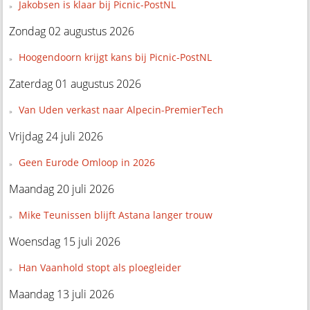
Jakobsen is klaar bij Picnic-PostNL
Zondag 02 augustus 2026
Hoogendoorn krijgt kans bij Picnic-PostNL
Zaterdag 01 augustus 2026
Van Uden verkast naar Alpecin-PremierTech
Vrijdag 24 juli 2026
Geen Eurode Omloop in 2026
Maandag 20 juli 2026
Mike Teunissen blijft Astana langer trouw
Woensdag 15 juli 2026
Han Vaanhold stopt als ploegleider
Maandag 13 juli 2026