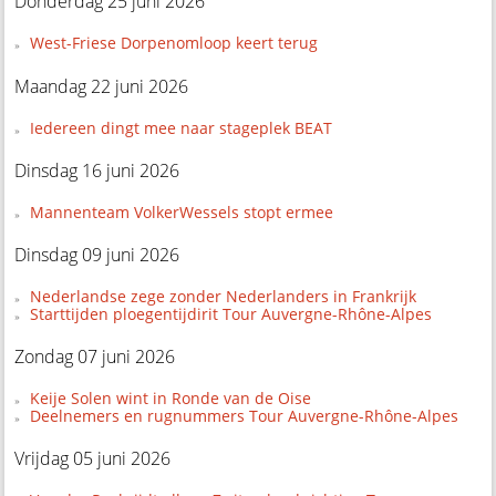
Donderdag 25 juni 2026
West-Friese Dorpenomloop keert terug
Maandag 22 juni 2026
Iedereen dingt mee naar stageplek BEAT
Dinsdag 16 juni 2026
Mannenteam VolkerWessels stopt ermee
Dinsdag 09 juni 2026
Nederlandse zege zonder Nederlanders in Frankrijk
Starttijden ploegentijdirit Tour Auvergne-Rhône-Alpes
Zondag 07 juni 2026
Keije Solen wint in Ronde van de Oise
Deelnemers en rugnummers Tour Auvergne-Rhône-Alpes
Vrijdag 05 juni 2026