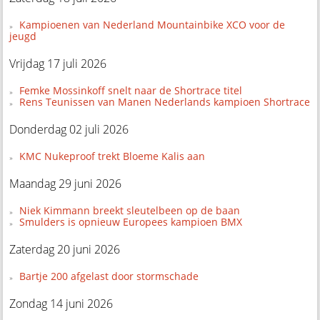
Kampioenen van Nederland Mountainbike XCO voor de
jeugd
Vrijdag 17 juli 2026
Femke Mossinkoff snelt naar de Shortrace titel
Rens Teunissen van Manen Nederlands kampioen Shortrace
Donderdag 02 juli 2026
KMC Nukeproof trekt Bloeme Kalis aan
Maandag 29 juni 2026
Niek Kimmann breekt sleutelbeen op de baan
Smulders is opnieuw Europees kampioen BMX
Zaterdag 20 juni 2026
Bartje 200 afgelast door stormschade
Zondag 14 juni 2026