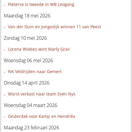
Pieterse is tweede in WB Leogang
Maandag 18 mei 2026
Van der Duin en Jongedijk winnen 11 van Peest
Zondag 10 mei 2026
Lorena Wiebes wint Marly Grav
Woensdag 06 mei 2026
NK Veldrijden naar Gemert
Dinsdag 14 april 2026
Worst verkast naar team Sven Nys
Woensdag 04 maart 2026
Onderdak voor Kamp en Hendrikx
Maandag 23 februari 2026