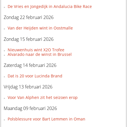
De Vries en Jongedijk in Andalucia Bike Race
Zondag 22 februari 2026
Van der Heijden wint in Oostmalle
Zondag 15 februari 2026
Nieuwenhuis wint X2O Trofee
Alvarado naar de winst in Brussel
Zaterdag 14 februari 2026
Dat is 20 voor Lucinda Brand
Vrijdag 13 februari 2026
Voor Van Alphen zit het seizoen erop
Maandag 09 februari 2026
Polsblessure voor Bart Lemmen in Oman