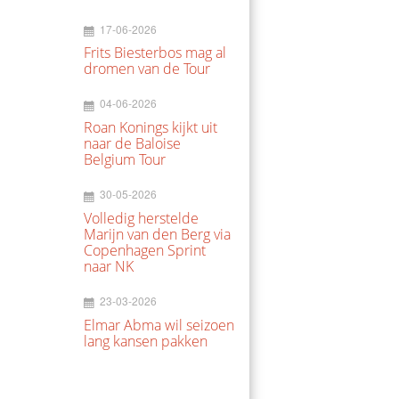
17-06-2026
Frits Biesterbos mag al
dromen van de Tour
04-06-2026
Roan Konings kijkt uit
naar de Baloise
Belgium Tour
30-05-2026
Volledig herstelde
Marijn van den Berg via
Copenhagen Sprint
naar NK
23-03-2026
Elmar Abma wil seizoen
lang kansen pakken