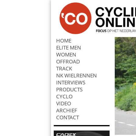
HOME
ELITE MEN
Zoek
WOMEN
OFFROAD
TRACK
NK WIELRENNEN
INTERVIEWS
PRODUCTS
CYCLO
VIDEO
ARCHIEF
CONTACT