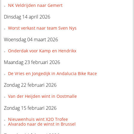
NK Veldrijden naar Gemert
Dinsdag 14 april 2026
Worst verkast naar team Sven Nys
Woensdag 04 maart 2026
Onderdak voor Kamp en Hendrikx
Maandag 23 februari 2026
De Vries en Jongedijk in Andalucia Bike Race
Zondag 22 februari 2026
Van der Heijden wint in Oostmalle
Zondag 15 februari 2026
Nieuwenhuis wint X2O Trofee
Alvarado naar de winst in Brussel