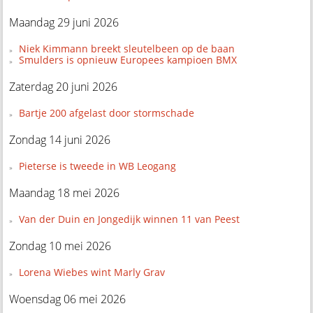
Maandag 29 juni 2026
Niek Kimmann breekt sleutelbeen op de baan
Smulders is opnieuw Europees kampioen BMX
Zaterdag 20 juni 2026
Bartje 200 afgelast door stormschade
Zondag 14 juni 2026
Pieterse is tweede in WB Leogang
Maandag 18 mei 2026
Van der Duin en Jongedijk winnen 11 van Peest
Zondag 10 mei 2026
Lorena Wiebes wint Marly Grav
Woensdag 06 mei 2026