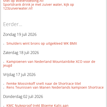
snel op Wielervoeding.nl!
Sportdrank drink je met zuiver water, kijk op
123zuiverwater.nl!
Eerder...
Zondag 19 juli 2026
Smulders wint brons op uitgekleed WK BMX
Zaterdag 18 juli 2026
Kampioenen van Nederland Mountainbike XCO voor de
jeugd
Vrijdag 17 juli 2026
Femke Mossinkoff snelt naar de Shortrace titel
Rens Teunissen van Manen Nederlands kampioen Shortrace
Donderdag 02 juli 2026
KMC Nukeproof trekt Bloeme Kalis aan