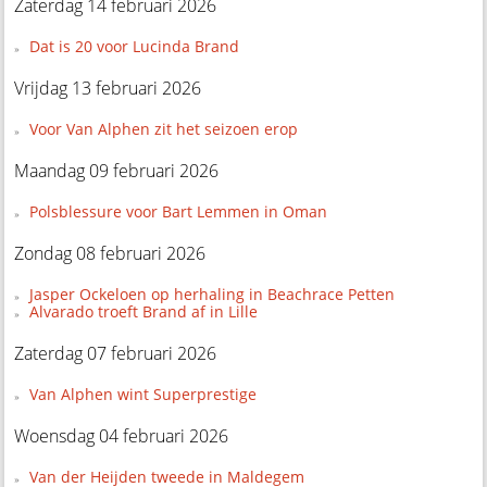
Zaterdag 14 februari 2026
Dat is 20 voor Lucinda Brand
Vrijdag 13 februari 2026
Voor Van Alphen zit het seizoen erop
Maandag 09 februari 2026
Polsblessure voor Bart Lemmen in Oman
Zondag 08 februari 2026
Jasper Ockeloen op herhaling in Beachrace Petten
Alvarado troeft Brand af in Lille
Zaterdag 07 februari 2026
Van Alphen wint Superprestige
Woensdag 04 februari 2026
Van der Heijden tweede in Maldegem