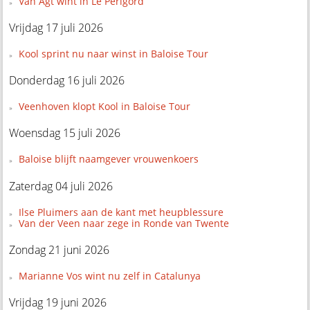
Van Agt wint in Le Perigord
Vrijdag 17 juli 2026
Kool sprint nu naar winst in Baloise Tour
Donderdag 16 juli 2026
Veenhoven klopt Kool in Baloise Tour
Woensdag 15 juli 2026
Baloise blijft naamgever vrouwenkoers
Zaterdag 04 juli 2026
Ilse Pluimers aan de kant met heupblessure
Van der Veen naar zege in Ronde van Twente
Zondag 21 juni 2026
Marianne Vos wint nu zelf in Catalunya
Vrijdag 19 juni 2026