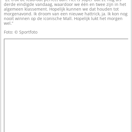
derde eindigde vandaag, waardoor we één en twee zijn in het
algemeen klassement. Hopelijk kunnen we dat houden tot
morgenavond. Ik droom van een nieuwe hattrick, ja. Ik kon nog
nooit winnen op de iconische Mall. Hopelijk lukt het morgen
wel.”
Foto: © Sportfoto