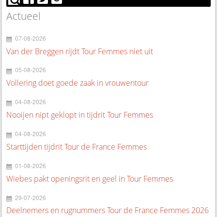
Actueel
07-08-2026
Van der Breggen rijdt Tour Femmes niet uit
05-08-2026
Vollering doet goede zaak in vrouwentour
04-08-2026
Nooijen nipt geklopt in tijdrit Tour Femmes
04-08-2026
Starttijden tijdrit Tour de France Femmes
01-08-2026
Wiebes pakt openingsrit en geel in Tour Femmes
29-07-2026
Deelnemers en rugnummers Tour de France Femmes 2026