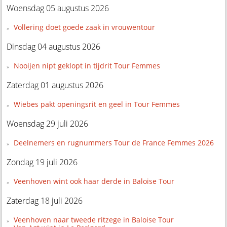
Woensdag 05 augustus 2026
Vollering doet goede zaak in vrouwentour
Dinsdag 04 augustus 2026
Nooijen nipt geklopt in tijdrit Tour Femmes
Zaterdag 01 augustus 2026
Wiebes pakt openingsrit en geel in Tour Femmes
Woensdag 29 juli 2026
Deelnemers en rugnummers Tour de France Femmes 2026
Zondag 19 juli 2026
Veenhoven wint ook haar derde in Baloise Tour
Zaterdag 18 juli 2026
Veenhoven naar tweede ritzege in Baloise Tour