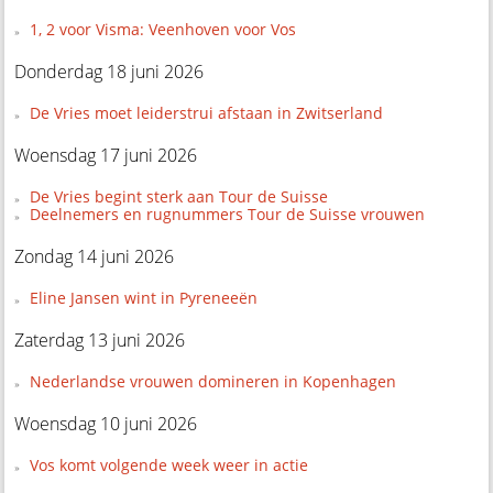
1, 2 voor Visma: Veenhoven voor Vos
Donderdag 18 juni 2026
De Vries moet leiderstrui afstaan in Zwitserland
Woensdag 17 juni 2026
De Vries begint sterk aan Tour de Suisse
Deelnemers en rugnummers Tour de Suisse vrouwen
Zondag 14 juni 2026
Eline Jansen wint in Pyreneeën
Zaterdag 13 juni 2026
Nederlandse vrouwen domineren in Kopenhagen
Woensdag 10 juni 2026
Vos komt volgende week weer in actie