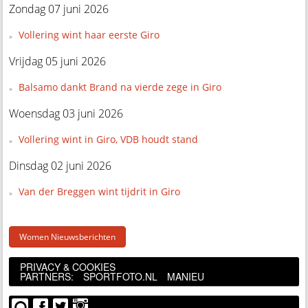
Zondag 07 juni 2026
Vollering wint haar eerste Giro
Vrijdag 05 juni 2026
Balsamo dankt Brand na vierde zege in Giro
Woensdag 03 juni 2026
Vollering wint in Giro, VDB houdt stand
Dinsdag 02 juni 2026
Van der Breggen wint tijdrit in Giro
Women Nieuwsberichten
PRIVACY & COOKIES
PARTNERS:
SPORTFOTO.NL
MANIEU